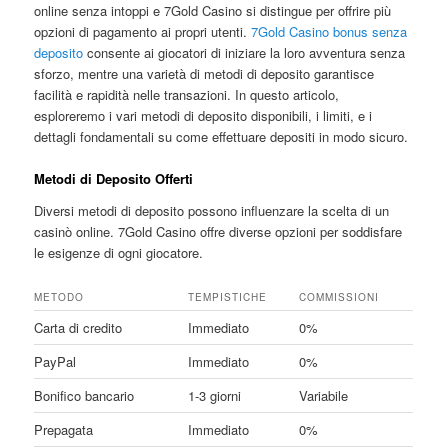
online senza intoppi e 7Gold Casino si distingue per offrire più
opzioni di pagamento ai propri utenti.
7Gold Casino bonus senza
deposito
consente ai giocatori di iniziare la loro avventura senza
sforzo, mentre una varietà di metodi di deposito garantisce
facilità e rapidità nelle transazioni. In questo articolo,
esploreremo i vari metodi di deposito disponibili, i limiti, e i
dettagli fondamentali su come effettuare depositi in modo sicuro.
Metodi di Deposito Offerti
Diversi metodi di deposito possono influenzare la scelta di un
casinò online. 7Gold Casino offre diverse opzioni per soddisfare
le esigenze di ogni giocatore.
METODO
TEMPISTICHE
COMMISSIONI
Carta di credito
Immediato
0%
PayPal
Immediato
0%
Bonifico bancario
1-3 giorni
Variabile
Prepagata
Immediato
0%