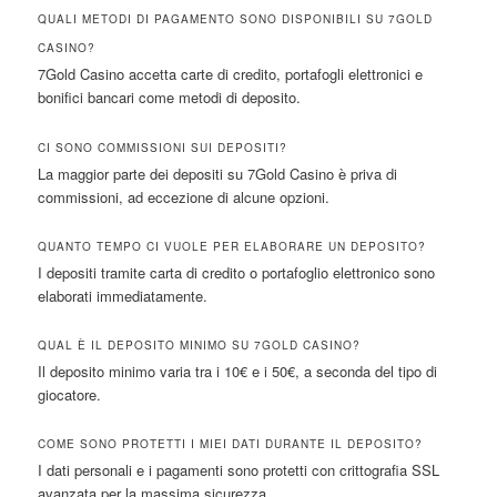
QUALI METODI DI PAGAMENTO SONO DISPONIBILI SU 7GOLD
CASINO?
7Gold Casino accetta carte di credito, portafogli elettronici e
bonifici bancari come metodi di deposito.
CI SONO COMMISSIONI SUI DEPOSITI?
La maggior parte dei depositi su 7Gold Casino è priva di
commissioni, ad eccezione di alcune opzioni.
QUANTO TEMPO CI VUOLE PER ELABORARE UN DEPOSITO?
I depositi tramite carta di credito o portafoglio elettronico sono
elaborati immediatamente.
QUAL È IL DEPOSITO MINIMO SU 7GOLD CASINO?
Il deposito minimo varia tra i 10€ e i 50€, a seconda del tipo di
giocatore.
COME SONO PROTETTI I MIEI DATI DURANTE IL DEPOSITO?
I dati personali e i pagamenti sono protetti con crittografia SSL
avanzata per la massima sicurezza.