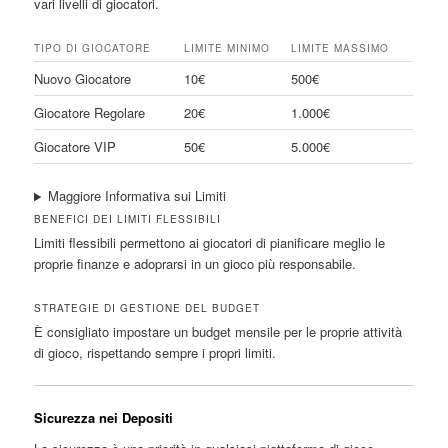
vari livelli di giocatori.
TIPO DI GIOCATORE
LIMITE MINIMO
LIMITE MASSIMO
Nuovo Giocatore
10€
500€
Giocatore Regolare
20€
1.000€
Giocatore VIP
50€
5.000€
Maggiore Informativa sui Limiti
BENEFICI DEI LIMITI FLESSIBILI
Limiti flessibili permettono ai giocatori di pianificare meglio le
proprie finanze e adoprarsi in un gioco più responsabile.
STRATEGIE DI GESTIONE DEL BUDGET
È consigliato impostare un budget mensile per le proprie attività
di gioco, rispettando sempre i propri limiti.
Sicurezza nei Depositi