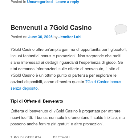
Posted in
Uncategorized
|
Leave a reply
Benvenuti a 7Gold Casino
Posted on
June 30, 2026
by
Jennifer Lahl
7Gold Casino offre un’ampia gamma di opportunità per i giocatori,
inclusi fantastici bonus e promozioni. Non sorprende che molti
siano interessati ai dettagli riguardanti l’esperienza di gioco. Se
stai cercando informazioni sulle offerte di benvenuto, il sito di
7Gold Casino è un ottimo punto di partenza per esplorare le
opzioni disponibili, come dimostra questo
7Gold Casino bonus
senza deposito
.
Tipi di Offerte di Benvenuto
L’offerta di benvenuto di 7Gold Casino è progettata per attirare
nuovi iscritti. I bonus non solo incrementano il saldo iniziale, ma
possono anche fornire giri gratuiti e altre promozioni.
TIPO DI OFFERTA
DETTAGLI