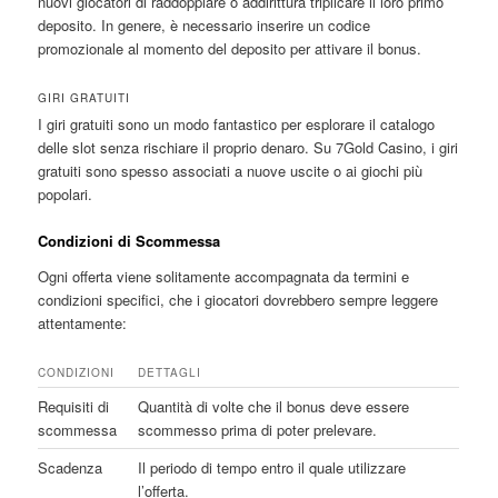
nuovi giocatori di raddoppiare o addirittura triplicare il loro primo
deposito. In genere, è necessario inserire un codice
promozionale al momento del deposito per attivare il bonus.
GIRI GRATUITI
I giri gratuiti sono un modo fantastico per esplorare il catalogo
delle slot senza rischiare il proprio denaro. Su 7Gold Casino, i giri
gratuiti sono spesso associati a nuove uscite o ai giochi più
popolari.
Condizioni di Scommessa
Ogni offerta viene solitamente accompagnata da termini e
condizioni specifici, che i giocatori dovrebbero sempre leggere
attentamente:
CONDIZIONI
DETTAGLI
Requisiti di
Quantità di volte che il bonus deve essere
scommessa
scommesso prima di poter prelevare.
Scadenza
Il periodo di tempo entro il quale utilizzare
l’offerta.