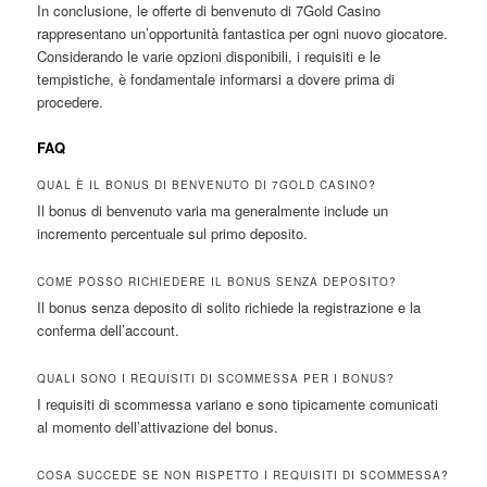
In conclusione, le offerte di benvenuto di 7Gold Casino
rappresentano un’opportunità fantastica per ogni nuovo giocatore.
Considerando le varie opzioni disponibili, i requisiti e le
tempistiche, è fondamentale informarsi a dovere prima di
procedere.
FAQ
QUAL È IL BONUS DI BENVENUTO DI 7GOLD CASINO?
Il bonus di benvenuto varia ma generalmente include un
incremento percentuale sul primo deposito.
COME POSSO RICHIEDERE IL BONUS SENZA DEPOSITO?
Il bonus senza deposito di solito richiede la registrazione e la
conferma dell’account.
QUALI SONO I REQUISITI DI SCOMMESSA PER I BONUS?
I requisiti di scommessa variano e sono tipicamente comunicati
al momento dell’attivazione del bonus.
COSA SUCCEDE SE NON RISPETTO I REQUISITI DI SCOMMESSA?