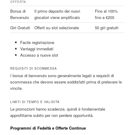
OFFERTA
Bonus di
Il primo deposito dei nuovi
Fino al 100%
Benvenuto
giocatori viene amplificato
fino a €200
Giri Gratuiti
Offerti su slot selezionate
50 giri gratuiti
Facile registrazione
Vantaggi immediati
Accesso a nuove slot
REQUISITI DI SCOMMESSA
I bonus di benvenuto sono generalmente legati a requisiti di
scommessa che devono essere soddisfatti prima di prelevare le
vincite.
LIMITI DI TEMPO E VALIDITÀ
Le promozioni hanno scadenze, quindi è fondamentale
approfittarne subito per non perdere opportunità.
Programmi di Fedeltà e Offerte Continue