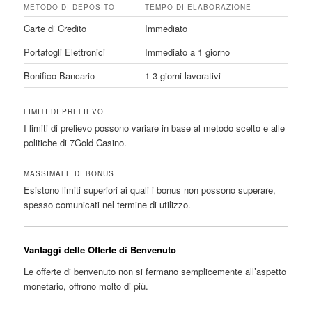
METODO DI DEPOSITO
TEMPO DI ELABORAZIONE
Carte di Credito
Immediato
Portafogli Elettronici
Immediato a 1 giorno
Bonifico Bancario
1-3 giorni lavorativi
LIMITI DI PRELIEVO
I limiti di prelievo possono variare in base al metodo scelto e alle
politiche di 7Gold Casino.
MASSIMALE DI BONUS
Esistono limiti superiori ai quali i bonus non possono superare,
spesso comunicati nel termine di utilizzo.
Vantaggi delle Offerte di Benvenuto
Le offerte di benvenuto non si fermano semplicemente all’aspetto
monetario, offrono molto di più.