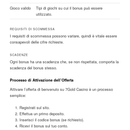
Gioco valido
Tipi di giochi su cui il bonus può essere
utilizzato.
REQUISITI DI SCOMMESSA
I requisiti di scommessa possono variare, quindi è vitale essere
consapevoli delle cifre richieste.
SCADENZE
Ogni bonus ha una scadenza che, se non rispettata, comporta la
scadenza del bonus stesso.
Processo di Attivazione dell’Offerta
Attivare l’offerta di benvenuto su 7Gold Casino è un processo
semplice:
Registrati sul sito.
Effettua un primo deposito.
Inserisci il codice bonus (se richiesto).
Ricevi il bonus sul tuo conto.