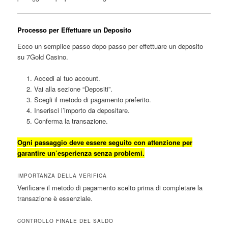
Processo per Effettuare un Deposito
Ecco un semplice passo dopo passo per effettuare un deposito
su 7Gold Casino.
Accedi al tuo account.
Vai alla sezione “Depositi”.
Scegli il metodo di pagamento preferito.
Inserisci l’importo da depositare.
Conferma la transazione.
Ogni passaggio deve essere seguito con attenzione per
garantire un’esperienza senza problemi.
IMPORTANZA DELLA VERIFICA
Verificare il metodo di pagamento scelto prima di completare la
transazione è essenziale.
CONTROLLO FINALE DEL SALDO