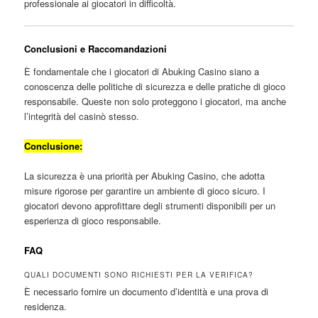
professionale ai giocatori in difficoltà.
Conclusioni e Raccomandazioni
È fondamentale che i giocatori di Abuking Casino siano a
conoscenza delle politiche di sicurezza e delle pratiche di gioco
responsabile. Queste non solo proteggono i giocatori, ma anche
l’integrità del casinò stesso.
Conclusione:
La sicurezza è una priorità per Abuking Casino, che adotta
misure rigorose per garantire un ambiente di gioco sicuro. I
giocatori devono approfittare degli strumenti disponibili per un
esperienza di gioco responsabile.
FAQ
QUALI DOCUMENTI SONO RICHIESTI PER LA VERIFICA?
È necessario fornire un documento d’identità e una prova di
residenza.