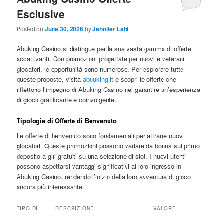
Esclusive
Posted on
June 30, 2026
by
Jennifer Lahl
Abuking Casino si distingue per la sua vasta gamma di offerte
accattivanti. Con promozioni progettate per nuovi e veterani
giocatori, le opportunità sono numerose. Per esplorare tutte
queste proposte, visita
abuuking.it
e scopri le offerte che
riflettono l’impegno di Abuking Casino nel garantire un’esperienza
di gioco gratificante e coinvolgente.
Tipologie di Offerte di Benvenuto
Le offerte di benvenuto sono fondamentali per attrarre nuovi
giocatori. Queste promozioni possono variare da bonus sul primo
deposito a giri gratuiti su una selezione di slot. I nuovi utenti
possono aspettarsi vantaggi significativi al loro ingresso in
Abuking Casino, rendendo l’inizio della loro avventura di gioco
ancora più interessante.
TIPO DI
DESCRIZIONE
VALORE