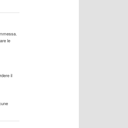
scommessa.
are le
dere il
lcune