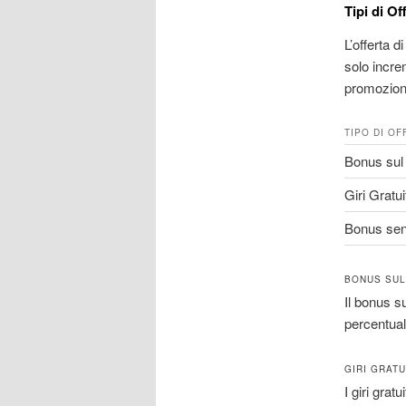
Tipi di O
L’offerta d
solo increm
promozion
TIPO DI OF
Bonus sul
Giri Gratui
Bonus sen
BONUS SUL
Il bonus s
percentual
GIRI GRATU
I giri grat