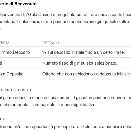
fferte di Benvenuto
i benvenuto di 7Gold Casino è progettata per attirare nuovi iscritti. I b
entano il saldo iniziale, ma possono anche fornire giri gratuiti e altre
i.
FERTA
DETTAGLI
 Primo Deposito
% sul deposito iniziale fino a un certo limite.
ti
Numero fisso di giri su slot selezionate.
za Deposito
Offerte che non richiedono un deposito iniziale.
 PRIMO DEPOSITO
ul primo deposito è uno dei più comuni. I giocatori possono ricevere 
e che aumenta il loro capitale in modo significativo.
ITI
uiti sono un’ottima opportunità per esplorare le slot senza rischiare den