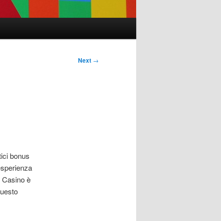
Next
→
tici bonus
’esperienza
d Casino è
questo