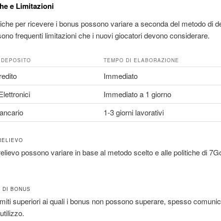
he e Limitazioni
iche per ricevere i bonus possono variare a seconda del metodo di d
 sono frequenti limitazioni che i nuovi giocatori devono considerare.
 DEPOSITO
TEMPO DI ELABORAZIONE
redito
Immediato
Elettronici
Immediato a 1 giorno
ancario
1-3 giorni lavorativi
PRELIEVO
 prelievo possono variare in base al metodo scelto e alle politiche di 7G
 DI BONUS
imiti superiori ai quali i bonus non possono superare, spesso comunica
utilizzo.