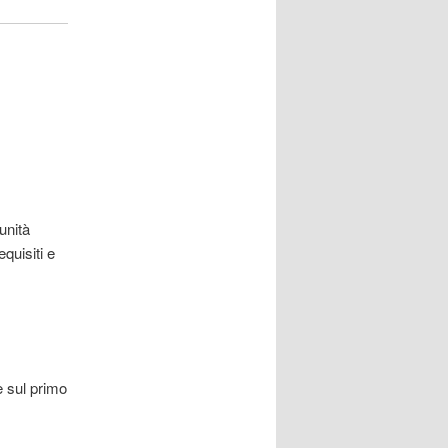
unità
quisiti e
 sul primo