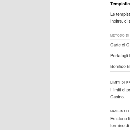
Tempistic
Le tempist
Inoltre, ci
METODO DI
Carte di C
Portafogli 
Bonifico B
LIMITI DI 
I limiti di
Casino.
MASSIMALE
Esistono l
termine di 