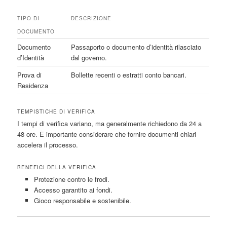
TIPO DI
DESCRIZIONE
DOCUMENTO
Documento
Passaporto o documento d’identità rilasciato
d’Identità
dal governo.
Prova di
Bollette recenti o estratti conto bancari.
Residenza
TEMPISTICHE DI VERIFICA
I tempi di verifica variano, ma generalmente richiedono da 24 a
48 ore. È importante considerare che fornire documenti chiari
accelera il processo.
BENEFICI DELLA VERIFICA
Protezione contro le frodi.
Accesso garantito ai fondi.
Gioco responsabile e sostenibile.