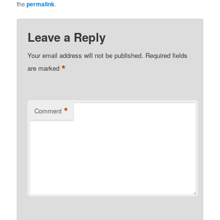
the
permalink
.
Leave a Reply
Your email address will not be published.
Required fields
*
are marked
*
Comment