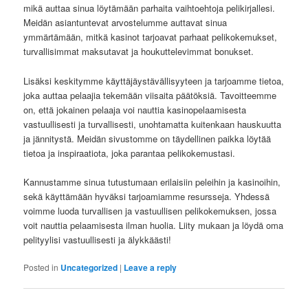
mikä auttaa sinua löytämään parhaita vaihtoehtoja pelikirjallesi.
Meidän asiantuntevat arvostelumme auttavat sinua
ymmärtämään, mitkä kasinot tarjoavat parhaat pelikokemukset,
turvallisimmat maksutavat ja houkuttelevimmat bonukset.
Lisäksi keskitymme käyttäjäystävällisyyteen ja tarjoamme tietoa,
joka auttaa pelaajia tekemään viisaita päätöksiä. Tavoitteemme
on, että jokainen pelaaja voi nauttia kasinopelaamisesta
vastuullisesti ja turvallisesti, unohtamatta kuitenkaan hauskuutta
ja jännitystä. Meidän sivustomme on täydellinen paikka löytää
tietoa ja inspiraatiota, joka parantaa pelikokemustasi.
Kannustamme sinua tutustumaan erilaisiin peleihin ja kasinoihin,
sekä käyttämään hyväksi tarjoamiamme resursseja. Yhdessä
voimme luoda turvallisen ja vastuullisen pelikokemuksen, jossa
voit nauttia pelaamisesta ilman huolia. Liity mukaan ja löydä oma
pelityylisi vastuullisesti ja älykkäästi!
Posted in
Uncategorized
|
Leave a reply