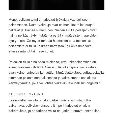
Monet pelialan toimijat tarjoavat työkaluja vastuulliseen
pelaamiseen. Näitä työkaluja ovat esimerkiksi talletusrajat,
pelirajat ja itsensä sulkeminen. Näiden avulla pelaajat voivat
hallita pelikäyttäytymistään ja estää ylimääräisten tappioiden
syntymistä. On myös tärkeää huomioida oma mielentila;
pelaamista ei tulisi koskaan harrastaa, jos on esimerkiksi
stressaantunut tai masentunut.
Pelaajien tulisi aina pitää mielessä, että uhkapelaaminen on
ennen kaikkea viihdettä. Sen ei tulisi olla tapa ansaita rahaa,
vaan keino rentoutua ja nauttia. Tämä ajattelutapa auttaa pelaajia
pitämään pelaamisen hallinnassa ja välttelemään riskialtista
käyttäytymistä, joka voi johtaa vakaviin taloudellisiin ongelmiin.
KASINOPELIEN VALINTA
Kasinopelien valinta on yksi tärkeimmistä asioista, jotka
vaikuttavat pelikokemukseen. Eri pelit tarjoavat erilaisia
kokemuksia, ja on tärkeää valita ne, jotka tuottavat eniten iloa.