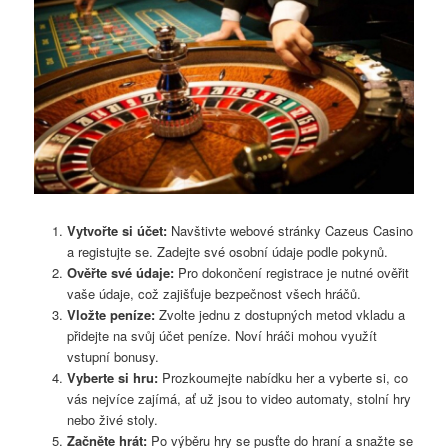
Vytvořte si účet:
Navštivte webové stránky Cazeus Casino
a registujte se. Zadejte své osobní údaje podle pokynů.
Ověřte své údaje:
Pro dokončení registrace je nutné ověřit
vaše údaje, což zajišťuje bezpečnost všech hráčů.
Vložte peníze:
Zvolte jednu z dostupných metod vkladu a
přidejte na svůj účet peníze. Noví hráči mohou využít
vstupní bonusy.
Vyberte si hru:
Prozkoumejte nabídku her a vyberte si, co
vás nejvíce zajímá, ať už jsou to video automaty, stolní hry
nebo živé stoly.
Začněte hrát:
Po výběru hry se pusťte do hraní a snažte se