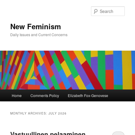
Skip
Skip
to
to
Sear
primary
secondary
content
content
New Feminism
Daily Issues and Current Concerns
Main
Home
Comments Policy
Elizabeth Fox-Genovese
menu
MONTHLY ARCHIVES:
JULY 2026
Vastuullinen pelaaminen