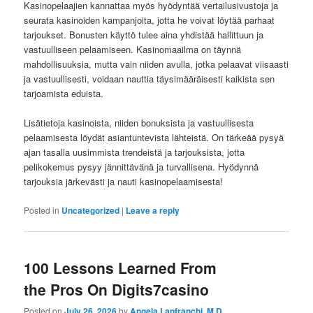
Kasinopelaajien kannattaa myös hyödyntää vertailusivustoja ja
seurata kasinoiden kampanjoita, jotta he voivat löytää parhaat
tarjoukset. Bonusten käyttö tulee aina yhdistää hallittuun ja
vastuulliseen pelaamiseen. Kasinomaailma on täynnä
mahdollisuuksia, mutta vain niiden avulla, jotka pelaavat viisaasti
ja vastuullisesti, voidaan nauttia täysimääräisesti kaikista sen
tarjoamista eduista.
Lisätietoja kasinoista, niiden bonuksista ja vastuullisesta
pelaamisesta löydät asiantuntevista lähteistä. On tärkeää pysyä
ajan tasalla uusimmista trendeistä ja tarjouksista, jotta
pelikokemus pysyy jännittävänä ja turvallisena. Hyödynnä
tarjouksia järkevästi ja nauti kasinopelaamisesta!
Posted in
Uncategorized
|
Leave a reply
100 Lessons Learned From
the Pros On Digits7casino
Posted on
July 26, 2026
by
Angela Lanfranchi, M.D.