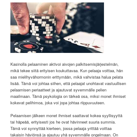
Kasinolla pelaaminen aktivoi aivojen palkitsemisjärjestelmän,
mikä tekee siitä erityisen koukuttavaa. Kun pelaaja voittaa, hän
saa mielihyvähormonin erittymään, mikä vahvistaa halua pelata
lisää. Tämä voi johtaa siihen, että pelaajat unohtavat vastuullisen
pelaamisen periaatteet ja ajautuvat syvemmälle pelien
maailmaan. Tämä psykologia on tärkeä osa, miksi monet ihmiset
kokevat pelihimoa, joka voi jopa johtaa riippuvuuteen.
Pelaamisen jälkeen monet ihmiset saattavat kokea syyllisyyttä
tai häpeää, erityisesti jos he ovat hävinneet suuria summia.
Tämä voi synnyttää kierteen, jossa pelaaja yrittää voittaa
takaisin häviönsä ja ajautuu yhä syvemmälle ongelmaan. On