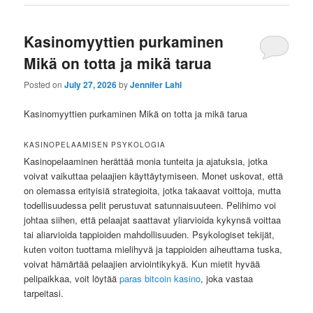
Kasinomyyttien purkaminen
Mikä on totta ja mikä tarua
Posted on
July 27, 2026
by
Jennifer Lahl
Kasinomyyttien purkaminen Mikä on totta ja mikä tarua
KASINOPELAAMISEN PSYKOLOGIA
Kasinopelaaminen herättää monia tunteita ja ajatuksia, jotka
voivat vaikuttaa pelaajien käyttäytymiseen. Monet uskovat, että
on olemassa erityisiä strategioita, jotka takaavat voittoja, mutta
todellisuudessa pelit perustuvat satunnaisuuteen. Pelihimo voi
johtaa siihen, että pelaajat saattavat yliarvioida kykynsä voittaa
tai aliarvioida tappioiden mahdollisuuden. Psykologiset tekijät,
kuten voiton tuottama mielihyvä ja tappioiden aiheuttama tuska,
voivat hämärtää pelaajien arviointikykyä. Kun mietit hyvää
pelipaikkaa, voit löytää
paras bitcoin kasino
, joka vastaa
tarpeitasi.