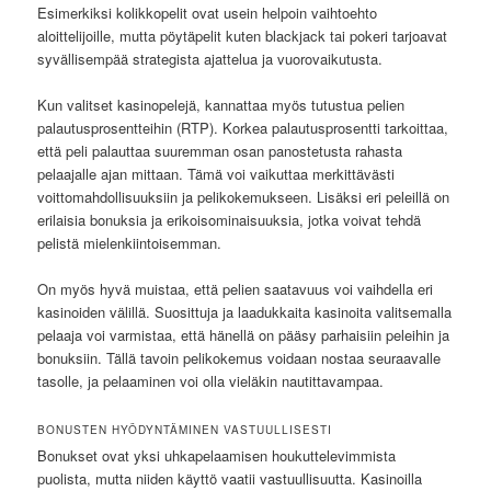
Esimerkiksi kolikkopelit ovat usein helpoin vaihtoehto
aloittelijoille, mutta pöytäpelit kuten blackjack tai pokeri tarjoavat
syvällisempää strategista ajattelua ja vuorovaikutusta.
Kun valitset kasinopelejä, kannattaa myös tutustua pelien
palautusprosentteihin (RTP). Korkea palautusprosentti tarkoittaa,
että peli palauttaa suuremman osan panostetusta rahasta
pelaajalle ajan mittaan. Tämä voi vaikuttaa merkittävästi
voittomahdollisuuksiin ja pelikokemukseen. Lisäksi eri peleillä on
erilaisia bonuksia ja erikoisominaisuuksia, jotka voivat tehdä
pelistä mielenkiintoisemman.
On myös hyvä muistaa, että pelien saatavuus voi vaihdella eri
kasinoiden välillä. Suosittuja ja laadukkaita kasinoita valitsemalla
pelaaja voi varmistaa, että hänellä on pääsy parhaisiin peleihin ja
bonuksiin. Tällä tavoin pelikokemus voidaan nostaa seuraavalle
tasolle, ja pelaaminen voi olla vieläkin nautittavampaa.
BONUSTEN HYÖDYNTÄMINEN VASTUULLISESTI
Bonukset ovat yksi uhkapelaamisen houkuttelevimmista
puolista, mutta niiden käyttö vaatii vastuullisuutta. Kasinoilla