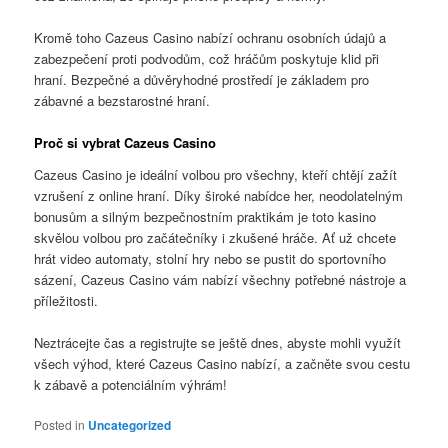
Kromě toho Cazeus Casino nabízí ochranu osobních údajů a
zabezpečení proti podvodům, což hráčům poskytuje klid při
hraní. Bezpečné a důvěryhodné prostředí je základem pro
zábavné a bezstarostné hraní.
Proč si vybrat Cazeus Casino
Cazeus Casino je ideální volbou pro všechny, kteří chtějí zažít
vzrušení z online hraní. Díky široké nabídce her, neodolatelným
bonusům a silným bezpečnostním praktikám je toto kasino
skvělou volbou pro začátečníky i zkušené hráče. Ať už chcete
hrát video automaty, stolní hry nebo se pustit do sportovního
sázení, Cazeus Casino vám nabízí všechny potřebné nástroje a
příležitosti.
Neztrácejte čas a registrujte se ještě dnes, abyste mohli využít
všech výhod, které Cazeus Casino nabízí, a začněte svou cestu
k zábavě a potenciálním výhrám!
Posted in
Uncategorized