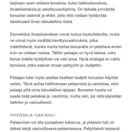
tarjotaan usein erilaisia bonuksia, kuten talletusbonuksia,
ilmaiskierroksia ja uskollisuusohjelmia. On tärkeää ymmärtää
bonusten säännöt ja ehdot, jotta niitä voidaan hyödyntää
tehokkaasti ilman taloudellista riskiä.
Esimerkiksi ilmaiskierrokset voivat tuntua houkuttelevilta, mutta
ne voivat myös sisältää kierrätysvaatimuksia, jotka
määrittelevät, kuinka monta kertaa bonusraha on pelattava ennen
kuin se voidaan nostaa. Tällöin pelaajan on hyvä laskea, onko
bonus todella hyödyllinen vai vain ansa. Hyvä strategia on valita
bonuksia, jotka sopivat omaan pelityyliin ja -budjettiin.
Pelaajan tulisi myös asettaa itselleen budjetti bonusten käyttöä
varten. Tämä auttaa hallitsemaan pelaamista ja varmistaa, ettei
pelaaja ylitä omia taloudellisia rajojaan. Bonusten kautta voi
saada lisää peliaikaa ja -nautintoa, mutta vain, jos niitä käytetään
harkiten ja vastuullisesti.
YHTEISÖN JA TUEN ROOLI
Pelaaminen voi olla sosiaalinen kokemus, ja yhteisön tuki on
tärkeä tekijä vastuullisessa pelaamisessa. Peliyhteisöt tarjoavat