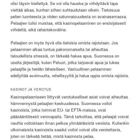
olisi täysin kiellettyä. Se voi olla hauska ja viihdyttävä tapa
viettää aikaa, kunhan siihen suhtaudutaan oikein. Tietoisuus
pelien luonteesta ja niiden satunnaisuudesta on avainasemassa.
Pelaajien tulisi muistaa, että kasinopelaaminen on ensisijaisesti
viihdettä, eikä rahantekoväline.
Pelaajien on myös hyvä olla tietoisia omista rajoistaan. Jos
pelaaminen alkaa tuntua pakonomaiselta tai aiheuttaa
taloudellista stressiä, on tärkeää hakea apua. Suomessa on
useita järjestöjä, kuten Peluuri, jotka tarjoavat apua ja tukea
pelaajille ja heidän läheisilleen. Vastuullinen pelaaminen
edellyttää avoimuutta, rehellisyyttä ja halua oppia omista rajoista.
KASINOT JA VEROTUS
Kasinopelaamiseen liittyvät verotukselliset asiat voivat aiheuttaa
hämmennystä pelaajien keskuudessa. Suomessa voitot
kasinoista, jotka toimivat EU- tai EFTA-maissa, ovat
pääsääntöisesti verovapaita. Tämä tarkoittaa, että pelaajat voivat
nauttia voitoistaan ilman pelkoa ylimääräisistä veroista. Kuitenkin
ulkomaisista kasinoista saadut voitot voivat olla verotettavia,
joten on tärkeää tietää, mistä kasinosta pelaa.