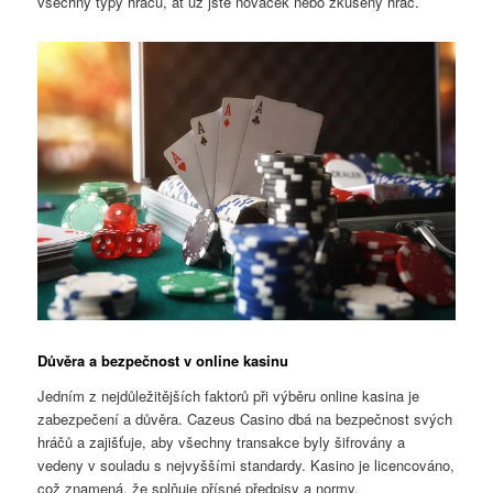
všechny typy hráčů, ať už jste nováček nebo zkušený hráč.
Důvěra a bezpečnost v online kasinu
Jedním z nejdůležitějších faktorů při výběru online kasina je
zabezpečení a důvěra. Cazeus Casino dbá na bezpečnost svých
hráčů a zajišťuje, aby všechny transakce byly šifrovány a
vedeny v souladu s nejvyššími standardy. Kasino je licencováno,
což znamená, že splňuje přísné předpisy a normy.