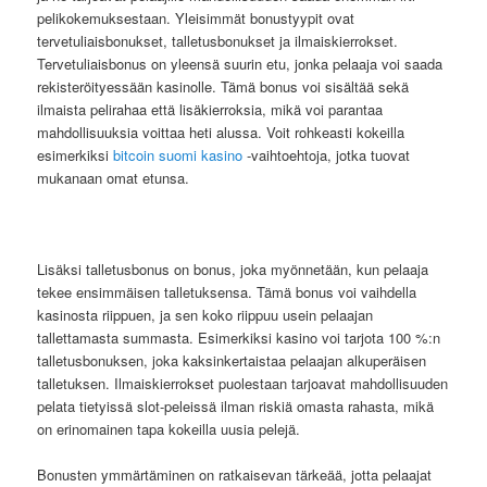
pelikokemuksestaan. Yleisimmät bonustyypit ovat
tervetuliaisbonukset, talletusbonukset ja ilmaiskierrokset.
Tervetuliaisbonus on yleensä suurin etu, jonka pelaaja voi saada
rekisteröityessään kasinolle. Tämä bonus voi sisältää sekä
ilmaista pelirahaa että lisäkierroksia, mikä voi parantaa
mahdollisuuksia voittaa heti alussa. Voit rohkeasti kokeilla
esimerkiksi
bitcoin suomi kasino
-vaihtoehtoja, jotka tuovat
mukanaan omat etunsa.
Lisäksi talletusbonus on bonus, joka myönnetään, kun pelaaja
tekee ensimmäisen talletuksensa. Tämä bonus voi vaihdella
kasinosta riippuen, ja sen koko riippuu usein pelaajan
tallettamasta summasta. Esimerkiksi kasino voi tarjota 100 %:n
talletusbonuksen, joka kaksinkertaistaa pelaajan alkuperäisen
talletuksen. Ilmaiskierrokset puolestaan tarjoavat mahdollisuuden
pelata tietyissä slot-peleissä ilman riskiä omasta rahasta, mikä
on erinomainen tapa kokeilla uusia pelejä.
Bonusten ymmärtäminen on ratkaisevan tärkeää, jotta pelaajat