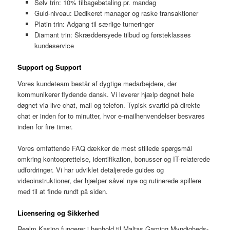
Sølv trin: 10% tilbagebetaling pr. mandag
Guld-niveau: Dedikeret manager og raske transaktioner
Platin trin: Adgang til særlige turneringer
Diamant trin: Skræddersyede tilbud og førsteklasses
kundeservice
Support og Support
Vores kundeteam består af dygtige medarbejdere, der
kommunikerer flydende dansk. Vi leverer hjælp døgnet hele
døgnet via live chat, mail og telefon. Typisk svartid på direkte
chat er inden for to minutter, hvor e-mailhenvendelser besvares
inden for fire timer.
Vores omfattende FAQ dækker de mest stillede spørgsmål
omkring kontooprettelse, identifikation, bonusser og IT-relaterede
udfordringer. Vi har udviklet detaljerede guides og
videoinstruktioner, der hjælper såvel nye og rutinerede spillere
med til at finde rundt på siden.
Licensering og Sikkerhed
Realm Kasino fungerer i henhold til Maltas Gaming Myndigheds-