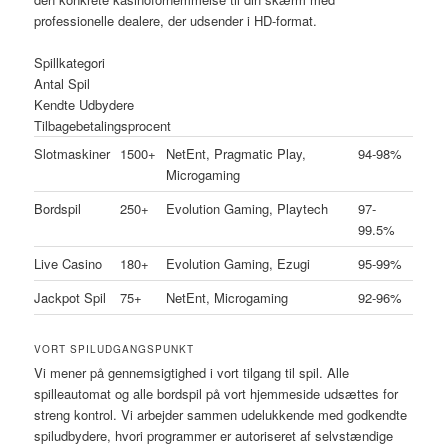
professionelle dealere, der udsender i HD-format.
Spillkategori
Antal Spil
Kendte Udbydere
Tilbagebetalingsprocent
Slotmaskiner
1500+
NetEnt, Pragmatic Play,
94-98%
Microgaming
Bordspil
250+
Evolution Gaming, Playtech
97-
99.5%
Live Casino
180+
Evolution Gaming, Ezugi
95-99%
Jackpot Spil
75+
NetEnt, Microgaming
92-96%
VORT SPILUDGANGSPUNKT
Vi mener på gennemsigtighed i vort tilgang til spil. Alle
spilleautomat og alle bordspil på vort hjemmeside udsættes for
streng kontrol. Vi arbejder sammen udelukkende med godkendte
spiludbydere, hvori programmer er autoriseret af selvstændige