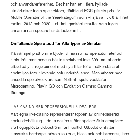
och användarerfarenhet. Det här har lett i flera hyllade
utmärkelser inom spelsektorn, däribland EGR-prisets pris för
Mobile Operator of the Year-kategorin som vi själva fick 8 år i rad
mellan 2013 och 2020 – ett helt godkänt resultat som ingen
annan annan spelare har åstadkommit.
Omfattande Spelutbud för Alla typer av Smaker
På vår spel plattform erbjuder vi massor av spelautomater och
slots från marknadens bästa spelutvecklare. Vårt omfattande
utbud påfylls regelbundet med nya titlar för att säkerställa att
spelmiljön förblir levande och underhållande. Man arbetar med
ansedda spelutvecklare som NetEnt, spelutvecklaren
Microgaming, Play’n GO och Evolution Gaming Gaming
företaget.
LIVE CASINO MED PROFESSIONELLA DEALERS
Vårt egna live-casino representerar toppen av onlinebaserad
spelunderhållning. I detta casino stöter spelare äkta croupierer
via högupplösta videoströmmar i realtid. Utbudet omfattar
klassiska bordsspel såsom roulette, blackjack och baccarat, ihop