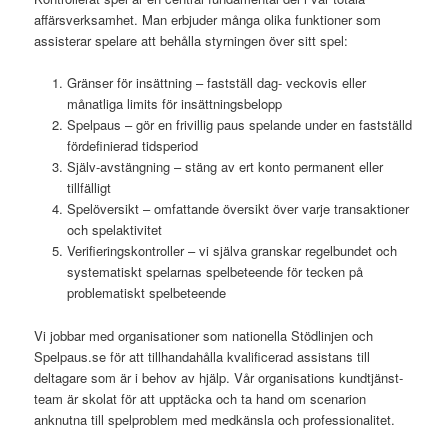
affärsverksamhet. Man erbjuder många olika funktioner som
assisterar spelare att behålla styrningen över sitt spel:
Gränser för insättning – fastställ dag- veckovis eller
månatliga limits för insättningsbelopp
Spelpaus – gör en frivillig paus spelande under en fastställd
fördefinierad tidsperiod
Själv-avstängning – stäng av ert konto permanent eller
tillfälligt
Spelöversikt – omfattande översikt över varje transaktioner
och spelaktivitet
Verifieringskontroller – vi själva granskar regelbundet och
systematiskt spelarnas spelbeteende för tecken på
problematiskt spelbeteende
Vi jobbar med organisationer som nationella Stödlinjen och
Spelpaus.se för att tillhandahålla kvalificerad assistans till
deltagare som är i behov av hjälp. Vår organisations kundtjänst-
team är skolat för att upptäcka och ta hand om scenarion
anknutna till spelproblem med medkänsla och professionalitet.