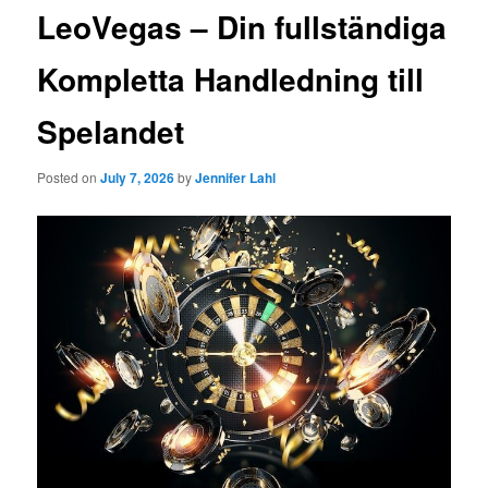
LeoVegas – Din fullständiga
Kompletta Handledning till
Spelandet
Posted on
July 7, 2026
by
Jennifer Lahl