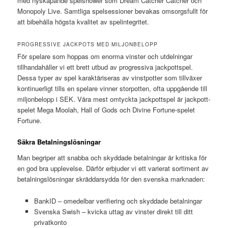
med nyskapande spelshower som Dream Catcher Catcher och
Monopoly Live. Samtliga spelsessioner bevakas omsorgsfullt för
att bibehålla högsta kvalitet av spelintegritet.
PROGRESSIVE JACKPOTS MED MILJONBELOPP
För spelare som hoppas om enorma vinster och utdelningar
tillhandahåller vi ett brett utbud av progressiva jackpottspel.
Dessa typer av spel karaktäriseras av vinstpotter som tillväxer
kontinuerligt tills en spelare vinner storpotten, ofta uppgående till
miljonbelopp i SEK. Våra mest omtyckta jackpottspel är jackpott-
spelet Mega Moolah, Hall of Gods och Divine Fortune-spelet
Fortune.
Säkra Betalningslösningar
Man begriper att snabba och skyddade betalningar är kritiska för
en god bra upplevelse. Därför erbjuder vi ett varierat sortiment av
betalningslösningar skräddarsydda för den svenska marknaden:
BankID – omedelbar verifiering och skyddade betalningar
Svenska Swish – kvicka uttag av vinster direkt till ditt
privatkonto