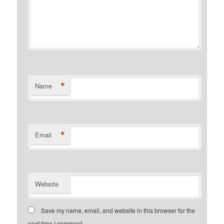
*
Name
*
Email
Website
Save my name, email, and website in this browser for the
next time I comment.