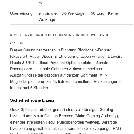
m
Überweisung
ein bis drei
3-5 Werktage
50 Euro
Keine
Werktage
KRYPTOWÄHRUNGEN IN FORM VON ZUKUNFTSWEISENDE
OPTION
Dieses Casino hat zeitnah in Richtung Blockchain-Technik
fokussiert. Außer Bitcoin & Ethereum erlauben wir auch Litecoin,
Ripple & USDT. Diese Payment-Optionen bieten höchste
Privatsphäre, minimale Gebühren & diese schnellsten
Auszahlungszeiten bezogen auf ganzen Sortiment. VIP-
Mitglieder profitieren zusätzlich von schnelleren Auszahlungen in
in maximal 6 Stunden.
Sicherheit sowie Lizenz
Godz Spielhaus arbeitet gemäß einer vollständigen Gaming-
Lizenz durch Malta Gaming Behörde (Malta Gaming Authority),
einer der strengsten Regulierungsbehörden weltweit. Derartige
Lizenzierung gewährleistet, dass sämtliche Spielvorgänge, RNG-