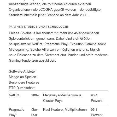
Auszahlungs-Werten, die routinemäßig durch externen
Organisationen wie eCOGRA geprüft werden – der bestätigter
Standard innerhalb jener Branche ab dem Jahr 2003.
PARTNER-STUDIOS UND TECHNOLOGIE
Dieses Spielhaus kollaboriert mit mehr wie 45 angesehenen
Spieleentwicklern gemeinsam. Dabei sind sich Größen
beispielsweise NetEnt, Pragmatic Play, Evolution Gaming sowie
Microgaming. Solche Allianzen ermöglichen uns uns, täglich
neue Releases zu dem Sortiment einzubinden und stets moderne
Gaming-Tendenzen abzubilden.
Software-Anbieter
Menge an Spielen
Besondere Features
RTP-Durchschnitt
NetEnt
280+
Megaways-Mechanismus,
96.4
Cluster Pays
Prozent
Pragmatic
über
Kauf-Feature, Multiplikatoren
96.1
Play
350
Prozent