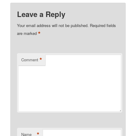
Leave a Reply
Your email address will not be published.
Required fields
*
are marked
*
Comment
*
Name