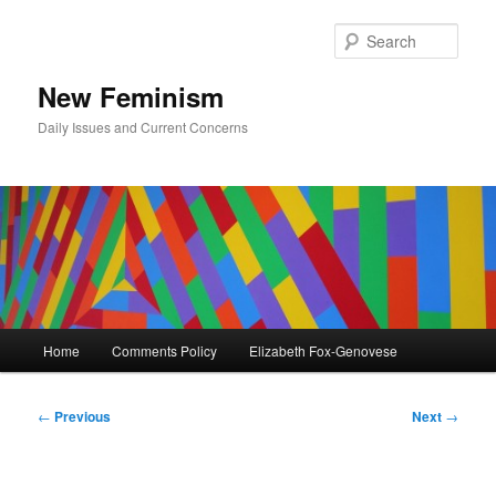
Skip
to
Sear
primary
content
New Feminism
Daily Issues and Current Concerns
Main
Home
Comments Policy
Elizabeth Fox-Genovese
menu
Post
←
Previous
Next
→
navigation