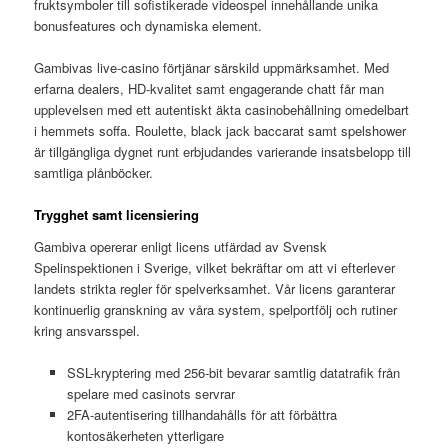
fruktsymboler till sofistikerade videospel innehållande unika
bonusfeatures och dynamiska element.
Gambivas live-casino förtjänar särskild uppmärksamhet. Med
erfarna dealers, HD-kvalitet samt engagerande chatt får man
upplevelsen med ett autentiskt äkta casinobehållning omedelbart
i hemmets soffa. Roulette, black jack baccarat samt spelshower
är tillgängliga dygnet runt erbjudandes varierande insatsbelopp till
samtliga plånböcker.
Trygghet samt licensiering
Gambiva opererar enligt licens utfärdad av Svensk
Spelinspektionen i Sverige, vilket bekräftar om att vi efterlever
landets strikta regler för spelverksamhet. Vår licens garanterar
kontinuerlig granskning av våra system, spelportfölj och rutiner
kring ansvarsspel.
SSL-kryptering med 256-bit bevarar samtlig datatrafik från
spelare med casinots servrar
2FA-autentisering tillhandahålls för att förbättra
kontosäkerheten ytterligare