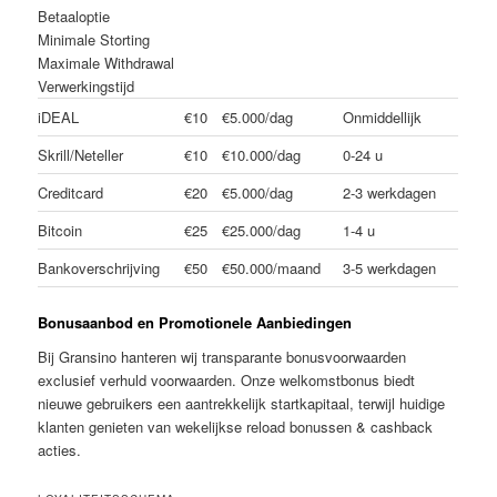
Betaaloptie
Minimale Storting
Maximale Withdrawal
Verwerkingstijd
iDEAL
€10
€5.000/dag
Onmiddellijk
Skrill/Neteller
€10
€10.000/dag
0-24 u
Creditcard
€20
€5.000/dag
2-3 werkdagen
Bitcoin
€25
€25.000/dag
1-4 u
Bankoverschrijving
€50
€50.000/maand
3-5 werkdagen
Bonusaanbod en Promotionele Aanbiedingen
Bij Gransino hanteren wij transparante bonusvoorwaarden
exclusief verhuld voorwaarden. Onze welkomstbonus biedt
nieuwe gebruikers een aantrekkelijk startkapitaal, terwijl huidige
klanten genieten van wekelijkse reload bonussen & cashback
acties.