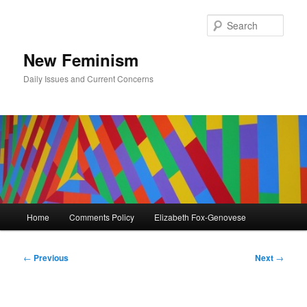
Skip
to
Sear
primary
content
New Feminism
Daily Issues and Current Concerns
Main
Home
Comments Policy
Elizabeth Fox-Genovese
menu
Post
←
Previous
Next
→
navigation