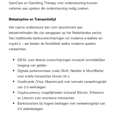
GamCare en Gambling Therapy voor ondersteuning kunnen
verlenen aan spelers die ondersteuning nodig zoeken.
Betaalopties en Transactietijd
Het casino ondersteunt een ruim assortiment aan
betaalmethoden die zijn aangepast op het Nederlandse sector.
Van traditionele bankoverschrijvingen tot moderne e-wallets en
crypto’s – we bieden de flexibiliteit welke moderne spelers
verwachten.
iDEAL voor directe overschrijvingen inclusief onmiddellijke
toegang van gelden
Digitale portemonnees zoals Skrill, Neteller & MuchBetter
voor snelle transacties binnen 24 u
Creditcards (Visa, Mastercard) met normale verwerkingstijd
van 2-3 werkdagen
Cryptocurrency mogelijkheden inclusief Bitcoin, Ethereum
en Litecoin voor anonieme transacties
Banktransfers bij hogere bedragen met verwerkingstijd van
3-5 arbeidsdagen