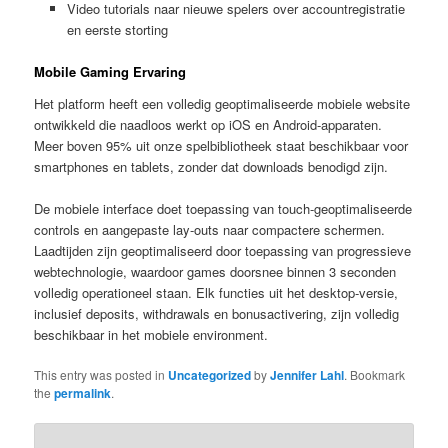
Video tutorials naar nieuwe spelers over accountregistratie
en eerste storting
Mobile Gaming Ervaring
Het platform heeft een volledig geoptimaliseerde mobiele website
ontwikkeld die naadloos werkt op iOS en Android-apparaten.
Meer boven 95% uit onze spelbibliotheek staat beschikbaar voor
smartphones en tablets, zonder dat downloads benodigd zijn.
De mobiele interface doet toepassing van touch-geoptimaliseerde
controls en aangepaste lay-outs naar compactere schermen.
Laadtijden zijn geoptimaliseerd door toepassing van progressieve
webtechnologie, waardoor games doorsnee binnen 3 seconden
volledig operationeel staan. Elk functies uit het desktop-versie,
inclusief deposits, withdrawals en bonusactivering, zijn volledig
beschikbaar in het mobiele environment.
This entry was posted in
Uncategorized
by
Jennifer Lahl
. Bookmark
the
permalink
.