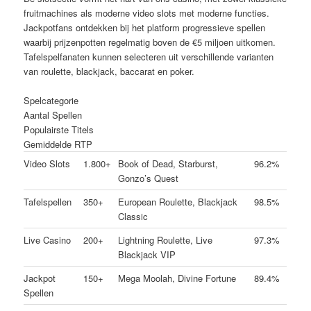
fruitmachines als moderne video slots met moderne functies.
Jackpotfans ontdekken bij het platform progressieve spellen
waarbij prijzenpotten regelmatig boven de €5 miljoen uitkomen.
Tafelspelfanaten kunnen selecteren uit verschillende varianten
van roulette, blackjack, baccarat en poker.
Spelcategorie
Aantal Spellen
Populairste Titels
Gemiddelde RTP
Video Slots
1.800+
Book of Dead, Starburst,
96.2%
Gonzo’s Quest
Tafelspellen
350+
European Roulette, Blackjack
98.5%
Classic
Live Casino
200+
Lightning Roulette, Live
97.3%
Blackjack VIP
Jackpot
150+
Mega Moolah, Divine Fortune
89.4%
Spellen