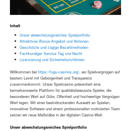
Inhalt
Unser abwechslungsreiches Spielportfolio
Attraktives Bonus-Angebot und Aktionen
Geschützte und zügige Bezahlmethoden
Fachkundiger Service Tag und Nacht
Lizenzierung und Sicherheitsrichtlinien
Willkommen bei
https://fugu-casinos.org/
, wo Spielvergnügen auf
bestem Level mit Geborgenheit und Transparenz
zusammenkommt. Unser Spielcasino präsentiert eine
bemerkenswerte Plattform für qualitätsbewusste Spieler, die
besonderen Wert auf Güte, Offenheit und hochwertige Vergnügen
Wert legen. Mit einer beeindruckenden Auswahl an Spielen,
innovativer Software und einem professionellen motivierten Team
setzen wir neue Maßstäbe in der digitalen Casino-Welt.
Unser abwechslungsreiches Spielportfolio