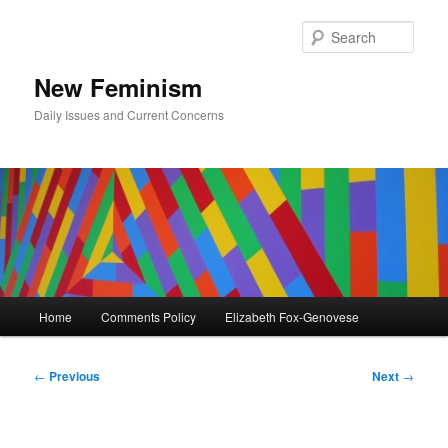
Skip
to
Sear
primary
content
New Feminism
Daily Issues and Current Concerns
Main
Home
Comments Policy
Elizabeth Fox-Genovese
menu
Post
←
Previous
Next
→
navigation