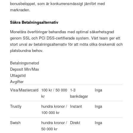
bonusbeloppet, som är konkurrensmässigt jämfört med
marknaden.
Säkra Betalningsalternativ
Monetära överföringar behandlas med optimal säkerhetsgrad
genom SSL och PCI DSS-certifierade system. Vårt team ger ett
stort urval av betalningsalternativ för att möta olika önskemål och
platsbundna behov.
Betalningsmetod
Deposit Min/Max
Uttagstid
Avgifter
Visa/Mastercard
100 kr / 50 000
1-3
Inga
kr
bankdagar
Trustly
hundra kronor /
Instant
Inga
100 000 kr
Swish
hundra kronor /
Direkt
Inga
50 000 kr