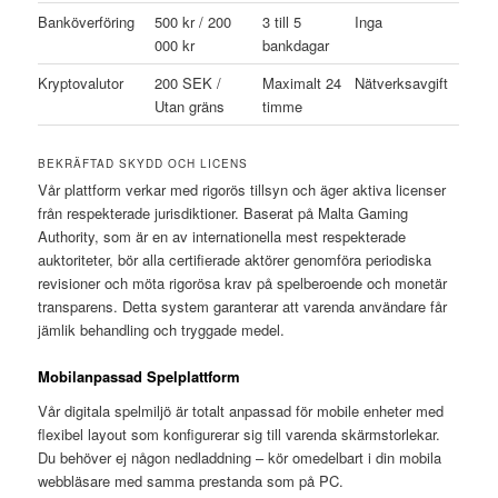
Banköverföring
500 kr / 200
3 till 5
Inga
000 kr
bankdagar
Kryptovalutor
200 SEK /
Maximalt 24
Nätverksavgift
Utan gräns
timme
BEKRÄFTAD SKYDD OCH LICENS
Vår plattform verkar med rigorös tillsyn och äger aktiva licenser
från respekterade jurisdiktioner. Baserat på Malta Gaming
Authority, som är en av internationella mest respekterade
auktoriteter, bör alla certifierade aktörer genomföra periodiska
revisioner och möta rigorösa krav på spelberoende och monetär
transparens. Detta system garanterar att varenda användare får
jämlik behandling och tryggade medel.
Mobilanpassad Spelplattform
Vår digitala spelmiljö är totalt anpassad för mobile enheter med
flexibel layout som konfigurerar sig till varenda skärmstorlekar.
Du behöver ej någon nedladdning – kör omedelbart i din mobila
webbläsare med samma prestanda som på PC.