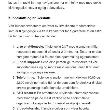
lastes inn raskt inn, og navigasjonen er er intuitiv med med enkle
filtreringsalternativer og og søkeverktøy.
Kundestøtte og brukerstøtte
Vårt kundeserviceteam omfatter av kvalifiserte medarbeidere
som er tilgjengelige via flere kanaler for for å garantere at du alltid
får får hjelp når du trenger det det.
Live chat-tjeneste:
Tilgjengelig 24/7 med gjennomsnittlig
responstid responstid på under 2 2 minutter. Dette er er den
hurtigste måten å å få løst dine spørsmål og og problemer.
E-post support:
Send dine personlige forespørsler til vår
supportadresse og og motta raskt respons innen 6 6 timer,
vanligvis mye mye raskere.
Telefonlinje:
Tilgjengelig mellom mellom klokken 10:00 og
22:00 norsk normaltid tid for de som som foretrekker direkte
direkte personlig telefonkontakt umiddelbart.
FAQ-ressurs:
En omfattende utfyllende informasjonsbase
med svar på på de mest vanlige stilte spørsmålene
organisert i kategorier for for enkel navigasjon enkelt.
Video-tutorials:
Trinnvise guider som viser hvordan