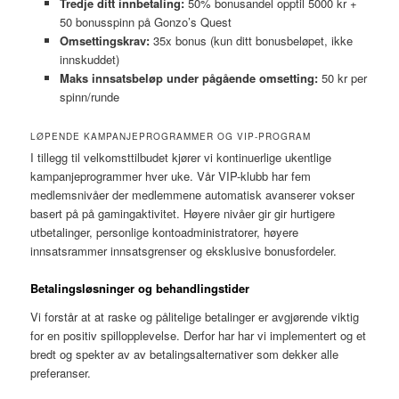
Tredje ditt innbetaling:
50% bonusandel opptil 5000 kr +
50 bonusspinn på Gonzo’s Quest
Omsettingskrav:
35x bonus (kun ditt bonusbeløpet, ikke
innskuddet)
Maks innsatsbeløp under pågående omsetting:
50 kr per
spinn/runde
LØPENDE KAMPANJEPROGRAMMER OG VIP-PROGRAM
I tillegg til velkomsttilbudet kjører vi kontinuerlige ukentlige
kampanjeprogrammer hver uke. Vår VIP-klubb har fem
medlemsnivåer der medlemmene automatisk avanserer vokser
basert på på gamingaktivitet. Høyere nivåer gir gir hurtigere
utbetalinger, personlige kontoadministratorer, høyere
innsatsrammer innsatsgrenser og eksklusive bonusfordeler.
Betalingsløsninger og behandlingstider
Vi forstår at at raske og pålitelige betalinger er avgjørende viktig
for en positiv spillopplevelse. Derfor har har vi implementert og et
bredt og spekter av av betalingsalternativer som dekker alle
preferanser.