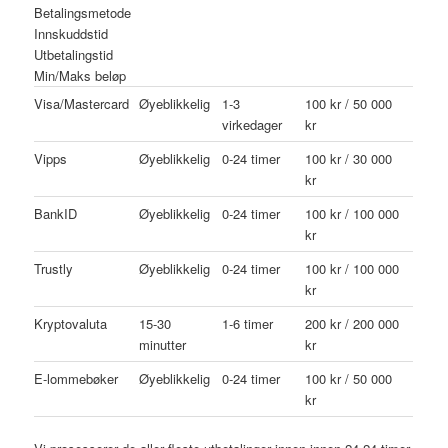
Betalingsmetode
Innskuddstid
Utbetalingstid
Min/Maks beløp
Visa/Mastercard
Øyeblikkelig
1-3
100 kr / 50 000
virkedager
kr
Vipps
Øyeblikkelig
0-24 timer
100 kr / 30 000
kr
BankID
Øyeblikkelig
0-24 timer
100 kr / 100 000
kr
Trustly
Øyeblikkelig
0-24 timer
100 kr / 100 000
kr
Kryptovaluta
15-30
1-6 timer
200 kr / 200 000
minutter
kr
E-lommebøker
Øyeblikkelig
0-24 timer
100 kr / 50 000
kr