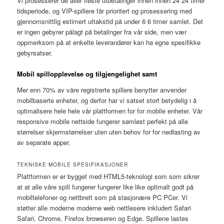
Vi prosesserer de aller fleste utbetalinger innen innen 24 24 timer
tidsperiode, og VIP-spillere får prioritert og prosessering med
gjennomsnittlig estimert uttakstid på under 6 6 timer samlet. Det
er ingen gebyrer pålagt på betalinger fra vår side, men vær
oppmerksom på at enkelte leverandører kan ha egne spesifikke
gebyrsatser.
Mobil spillopplevelse og tilgjengelighet samt
Mer enn 70% av våre registrerte spillere benytter anvender
mobilbaserte enheter, og derfor har vi satset stort betydelig i å
optimalisere hele hele vår plattformen for for mobile enheter. Vår
responsive mobile nettside fungerer sømløst perfekt på alle
størrelser skjermstørrelser uten uten behov for for nedlasting av
av separate apper.
TEKNISKE MOBILE SPESIFIKASJONER
Plattformen er er bygget med HTML5-teknologi som som sikrer
at at alle våre spill fungerer fungerer like like optimalt godt på
mobiltelefoner og nettbrett som på stasjonære PC PCer. Vi
støtter alle moderne moderne web nettlesere inkludert Safari
Safari, Chrome, Firefox browseren og Edge. Spillene lastes