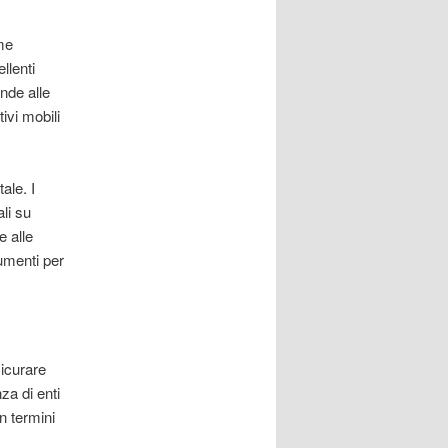
rme
llenti
nde alle
ivi mobili
ale. I
li su
 alle
umenti per
icurare
za di enti
n termini