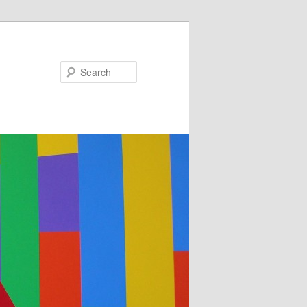
Search