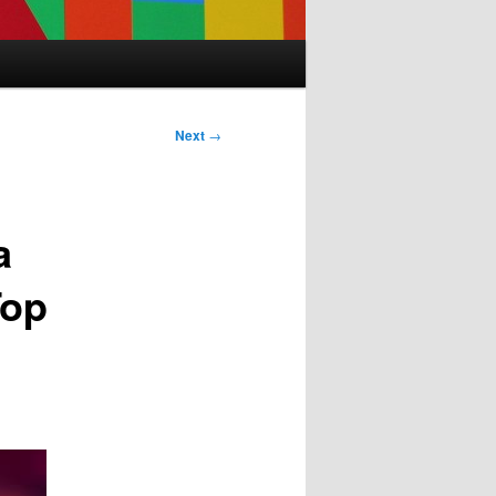
Next
→
a
Top