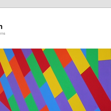
m
erns