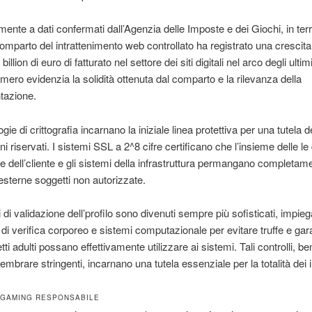
nte a dati confermati dall’Agenzia delle Imposte e dei Giochi, in terri
 comparto del intrattenimento web controllato ha registrato una crescita
billion di euro di fatturato nel settore dei siti digitali nel arco degli ultim
ero evidenzia la solidità ottenuta dal comparto e la rilevanza della
tazione.
ogie di crittografia incarnano la iniziale linea protettiva per una tutela d
i riservati. I sistemi SSL a 2^8 cifre certificano che l’insieme delle le 
ice dell’cliente e gli sistemi della infrastruttura permangano completam
 esterne soggetti non autorizzate.
i di validazione dell’profilo sono divenuti sempre più sofisticati, impie
 di verifica corporeo e sistemi computazionale per evitare truffe e gar
ti adulti possano effettivamente utilizzare ai sistemi. Tali controlli, b
mbrare stringenti, incarnano una tutela essenziale per la totalità dei i 
I GAMING RESPONSABILE