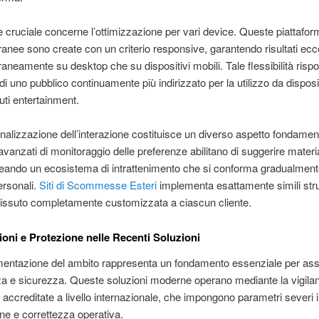
re cruciale concerne l’ottimizzazione per vari device. Queste piattafo
nee sono create con un criterio responsive, garantendo risultati ecce
neamente su desktop che su dispositivi mobili. Tale flessibilità rispo
i uno pubblico continuamente più indirizzato per la utilizzo da disposit
uti entertainment.
alizzazione dell’interazione costituisce un diverso aspetto fondament
avanzati di monitoraggio delle preferenze abilitano di suggerire materia
eando un ecosistema di intrattenimento che si conforma gradualmente
ersonali.
Siti di Scommesse Esteri
implementa esattamente simili str
’vissuto completamente customizzata a ciascun cliente.
zioni e Protezione nelle Recenti Soluzioni
mentazione del ambito rappresenta un fondamento essenziale per ass
a e sicurezza. Queste soluzioni moderne operano mediante la vigilan
e accreditate a livello internazionale, che impongono parametri severi i
one e correttezza operativa.