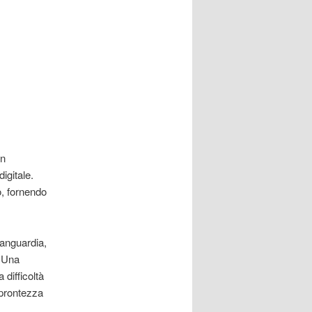
on
igitale.
o, fornendo
avanguardia,
. Una
 difficoltà
 prontezza