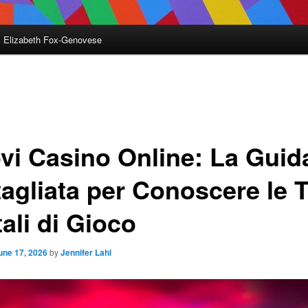
Elizabeth Fox-Genovese
vi Casino Online: La Guid
tagliata per Conoscere le 
ali di Gioco
une 17, 2026
by
Jennifer Lahl