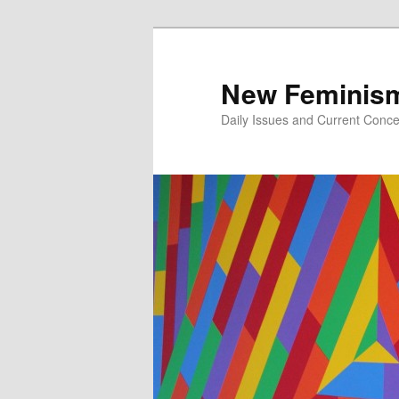
Skip
to
primary
New Feminis
content
Daily Issues and Current Conc