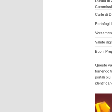
Durata di
Commissi
Carte di D
Portafogli 
Versamen
Valute digit
Buoni Pre
Queste val
fornendo t
portali pi
identifica