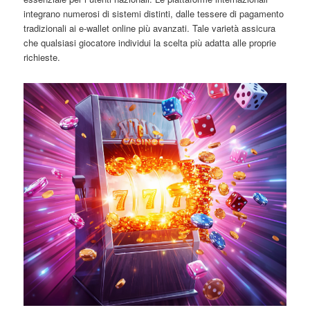
integrano numerosi di sistemi distinti, dalle tessere di pagamento
tradizionali ai e-wallet online più avanzati. Tale varietà assicura
che qualsiasi giocatore individui la scelta più adatta alle proprie
richieste.