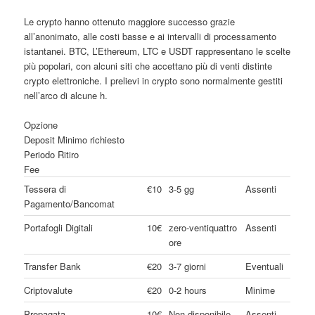
Le crypto hanno ottenuto maggiore successo grazie
all’anonimato, alle costi basse e ai intervalli di processamento
istantanei. BTC, L’Ethereum, LTC e USDT rappresentano le scelte
più popolari, con alcuni siti che accettano più di venti distinte
crypto elettroniche. I prelievi in crypto sono normalmente gestiti
nell’arco di alcune h.
Opzione
Deposit Minimo richiesto
Periodo Ritiro
Fee
Tessera di
€10
3-5 gg
Assenti
Pagamento/Bancomat
Portafogli Digitali
10€
zero-ventiquattro
Assenti
ore
Transfer Bank
€20
3-7 giorni
Eventuali
Criptovalute
€20
0-2 hours
Minime
Prepagata
10€
Non disponibile
Assenti