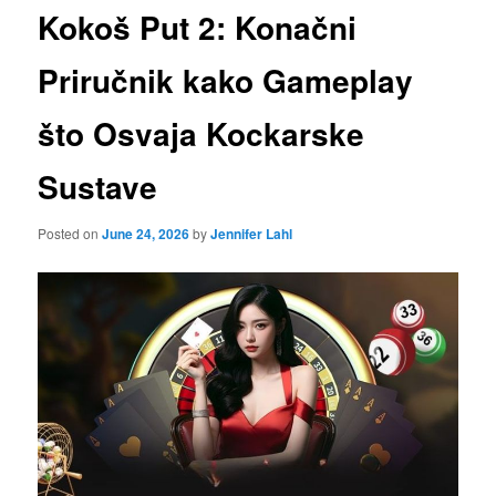
Kokoš Put 2: Konačni
Priručnik kako Gameplay
što Osvaja Kockarske
Sustave
Posted on
June 24, 2026
by
Jennifer Lahl