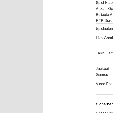
Spiel-Kate
Anzahl G
Beliebte A
RTP-Durch
Spielauto
Live-Gam
Table Ga
Jackpot
Games
Video Pok
Sicherhei
Unser Gami