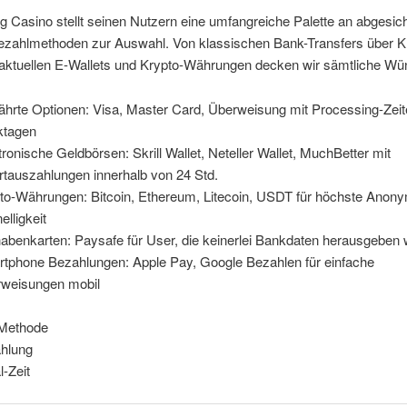
 Casino stellt seinen Nutzern eine umfangreiche Palette an abgesic
ezahlmethoden zur Auswahl. Von klassischen Bank-Transfers über Kr
u aktuellen E-Wallets und Krypto-Währungen decken wir sämtliche Wü
hrte Optionen: Visa, Master Card, Überweisung mit Processing-Zeit
ktagen
tronische Geldbörsen: Skrill Wallet, Neteller Wallet, MuchBetter mit
rtauszahlungen innerhalb von 24 Std.
to-Währungen: Bitcoin, Ethereum, Litecoin, USDT für höchste Anony
elligkeit
abenkarten: Paysafe für User, die keinerlei Bankdaten herausgeben 
tphone Bezahlungen: Apple Pay, Google Bezahlen für einfache
weisungen mobil
Methode
ahlung
-Zeit