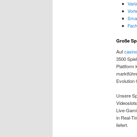
Vari
Vort
Smar
Fach
Große Sp
Auf
casin
3500 Spiel
Plattform 
marktführ
Evolution
Unsere Sp
Videoslots
Live-Gamin
in Real-Ti
liefert.