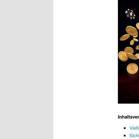
Inhaltsve
Viel
Sich