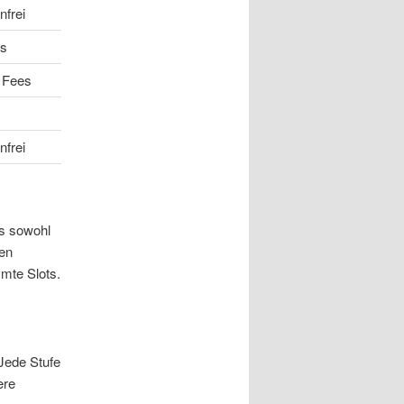
frei
os
 Fees
frei
s sowohl
hen
mmte Slots.
Jede Stufe
ere