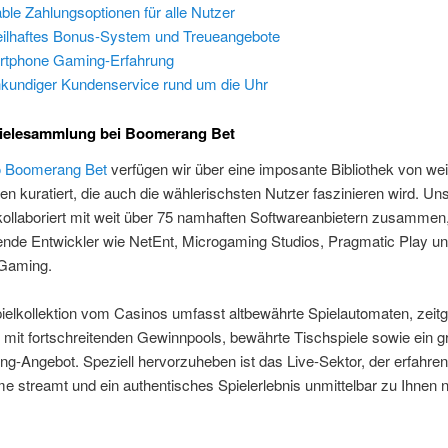
able Zahlungsoptionen für alle Nutzer
eilhaftes Bonus-System und Treueangebote
tphone Gaming-Erfahrung
kundiger Kundenservice rund um die Uhr
ielesammlung bei Boomerang Bet
o Boomerang Bet
verfügen wir über eine imposante Bibliothek von wei
en kuratiert, die auch die wählerischsten Nutzer faszinieren wird. Un
kollaboriert mit weit über 75 namhaften Softwareanbietern zusammen,
ende Entwickler wie NetEnt, Microgaming Studios, Pragmatic Play u
 Gaming.
ielkollektion vom Casinos umfasst altbewährte Spielautomaten, zei
 mit fortschreitenden Gewinnpools, bewährte Tischspiele sowie ein 
g-Angebot. Speziell hervorzuheben ist das Live-Sektor, der erfahre
me streamt und ein authentisches Spielerlebnis unmittelbar zu Ihnen