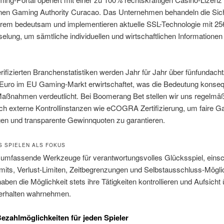
en Gaming Authority Curacao. Das Unternehmen behandeln die Sich
trem bedeutsam und implementieren aktuelle SSL-Technologie mit 256
elung, um sämtliche individuellen und wirtschaftlichen Informationen
fizierten Branchenstatistiken werden Jahr für Jahr über fünfundacht
n Euro im EU Gaming-Markt erwirtschaftet, was die Bedeutung konse
Maßnahmen verdeutlicht. Bei Boomerang Bet stellen wir uns regelmä
ch externe Kontrollinstanzen wie eCOGRA Zertifizierung, um faire G
en und transparente Gewinnquoten zu garantieren.
 SPIELEN ALS FOKUS
 umfassende Werkzeuge für verantwortungsvolles Glücksspiel, einsch
mits, Verlust-Limiten, Zeitbegrenzungen und Selbstausschluss-Mögli
aben die Möglichkeit stets ihre Tätigkeiten kontrollieren und Aufsicht 
rhalten wahrnehmen.
Bezahlmöglichkeiten für jeden Spieler