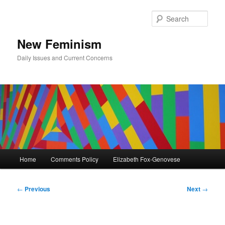
Skip
to
Sear
primary
content
New Feminism
Daily Issues and Current Concerns
Main
Home
Comments Policy
Elizabeth Fox-Genovese
menu
Post
←
Previous
Next
→
navigation