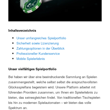
Inhaltsverzeichnis
Unser umfangreiches Spielportfolio
Sicherheit sowie Lizenzierung
Zahlungsoptionen in der Überblick
Professioneller Kundenservice
Mobile Spielerlebnis
Unser vielfältiges Spielportfolio
Bei haben wir über eine beeindruckende Sammlung an Spielen
zusammengestellt, welche selbst selbst die anspruchsvollsten
Glücksspielfans begeistern wird. Unsere Platform arbeitet mit
führenden Providern zusammen, um Ihnen ein Spielerlebnis zu
bieten, das seinesgleichen findet. Von traditionellen Tischspielen
bis hin zu modernen Spielautomaten – wir bieten das volle
Spektrum an.