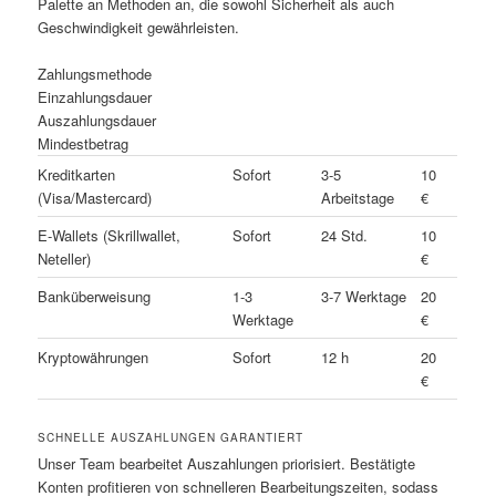
Palette an Methoden an, die sowohl Sicherheit als auch
Geschwindigkeit gewährleisten.
Zahlungsmethode
Einzahlungsdauer
Auszahlungsdauer
Mindestbetrag
Kreditkarten
Sofort
3-5
10
(Visa/Mastercard)
Arbeitstage
€
E-Wallets (Skrillwallet,
Sofort
24 Std.
10
Neteller)
€
Banküberweisung
1-3
3-7 Werktage
20
Werktage
€
Kryptowährungen
Sofort
12 h
20
€
SCHNELLE AUSZAHLUNGEN GARANTIERT
Unser Team bearbeitet Auszahlungen priorisiert. Bestätigte
Konten profitieren von schnelleren Bearbeitungszeiten, sodass