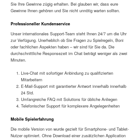
Sie Ihre Gewinne zügig erhalten. Bei glauben wir, dass eure
Gewinne Ihnen gehören und Sie nicht unnötig warten sollten.
Professioneller Kundenservice
Unser internationales Support-Team steht Ihnen 24/7 um die Uhr
zur Verfügung. Unerheblich ob Sie Fragen zu Spielregeln, Boni
oder fachlichen Aspekten haben – wir sind für Sie da. Die
durchschnittliche Responsezeit im Chat beträgt weniger als zwei
Minuten.
Live-Chat mit sofortiger Anbindung zu qualifizierten
Mitarbeitern
E-Mail-Support mit garantierter Antwort innerhalb innerhalb
24 Std.
Umfangreiche FAQ mit Solutions für übliche Anliegen
Telefonischer Support für komplexere Angelegenheiten
Mobile Spielerfahrung
Die mobile Version von wurde gezielt für Smartphone- und Tablet-
Nutzer optimiert. Ohne Download einer zusätzlichen Application