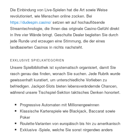
Die Einbindung von Live-Spielen hat die Art sowie Weise
revolutioniert, wie Menschen online zocken. Bei
https://dudespin.casino/
setzen wir auf hochauflösende
Streamtechnologie, die Ihnen das originale Casino-Gefühl direkt
in Ihre vier Wände bringt. Geschulte Dealer begleiten Sie durch
jede Runde und erzeugen eine Stimmung, die der eines
landbasierten Casinos in nichts nachsteht.
EXKLUSIVE SPIELKATEGORIEN
Unsere Spielbibliothek ist systematisch organisiert, damit Sie
rasch genau das finden, wonach Sie suchen. Jede Rubrik wurde
gewissenhaft kuratiert, um unterschiedliche Vorlieben zu
befriedigen. Jackpot-Slots bieten lebensverändernde Chancen,
während unsere Tischspiel-Sektion taktisches Denken honoriert.
Progressive Automaten mit Millionengewinnen
Klassische Kartenspiele wie Blackjack, Baccarat sowie
Poker
Roulette-Varianten von europäisch bis hin zu amerikanisch
Exklusive -Spiele, welche Sie sonst nirgendwo anders