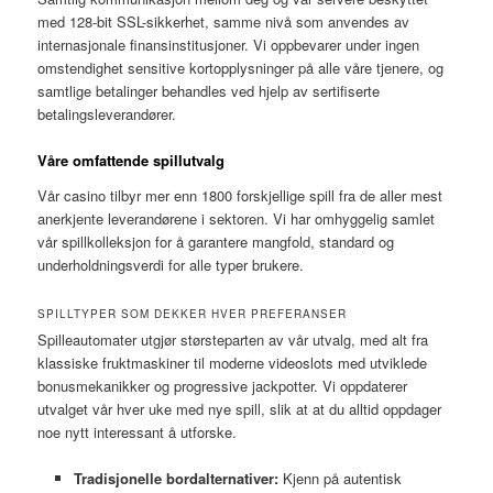
med 128-bit SSL-sikkerhet, samme nivå som anvendes av
internasjonale finansinstitusjoner. Vi oppbevarer under ingen
omstendighet sensitive kortopplysninger på alle våre tjenere, og
samtlige betalinger behandles ved hjelp av sertifiserte
betalingsleverandører.
Våre omfattende spillutvalg
Vår casino tilbyr mer enn 1800 forskjellige spill fra de aller mest
anerkjente leverandørene i sektoren. Vi har omhyggelig samlet
vår spillkolleksjon for å garantere mangfold, standard og
underholdningsverdi for alle typer brukere.
SPILLTYPER SOM DEKKER HVER PREFERANSER
Spilleautomater utgjør størsteparten av vår utvalg, med alt fra
klassiske fruktmaskiner til moderne videoslots med utviklede
bonusmekanikker og progressive jackpotter. Vi oppdaterer
utvalget vår hver uke med nye spill, slik at at du alltid oppdager
noe nytt interessant å utforske.
Tradisjonelle bordalternativer:
Kjenn på autentisk