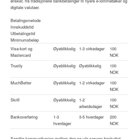
ønsker, fra tradisjonelle bankbetalinger til nyere e-lommebøker og
digitale valutaer.
Betalingsmetode
Innskuddstid
Utbetalingstid
Minimumsbeløp
Visa-kort og
Øyeblikkelig
1-3 virkedager
100
Mastercard
NOK
Trustly
Øyeblikkelig
Øyeblikkelig
100
NOK
MuchBetter
Øyeblikkelig
1-2 virkedager
100
NOK
Skrill
Øyeblikkelig
1-2
100
arbeidsdager
NOK
Bankoverføring
1-3
3-5 hverdager
200
hverdager
NOK
Samtlig kommunikasjon mellom deg og vår servere beskyttet