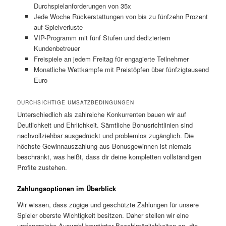
Durchspielanforderungen von 35x
Jede Woche Rückerstattungen von bis zu fünfzehn Prozent
auf Spielverluste
VIP-Programm mit fünf Stufen und dediziertem
Kundenbetreuer
Freispiele an jedem Freitag für engagierte Teilnehmer
Monatliche Wettkämpfe mit Preistöpfen über fünfzigtausend
Euro
DURCHSICHTIGE UMSATZBEDINGUNGEN
Unterschiedlich als zahlreiche Konkurrenten bauen wir auf
Deutlichkeit und Ehrlichkeit. Sämtliche Bonusrichtlinien sind
nachvollziehbar ausgedrückt und problemlos zugänglich. Die
höchste Gewinnauszahlung aus Bonusgewinnen ist niemals
beschränkt, was heißt, dass dir deine kompletten vollständigen
Profite zustehen.
Zahlungsoptionen im Überblick
Wir wissen, dass zügige und geschützte Zahlungen für unsere
Spieler oberste Wichtigkeit besitzen. Daher stellen wir eine
umfangreiche Auswahl bewährter Bezahlmöglichkeiten an, die