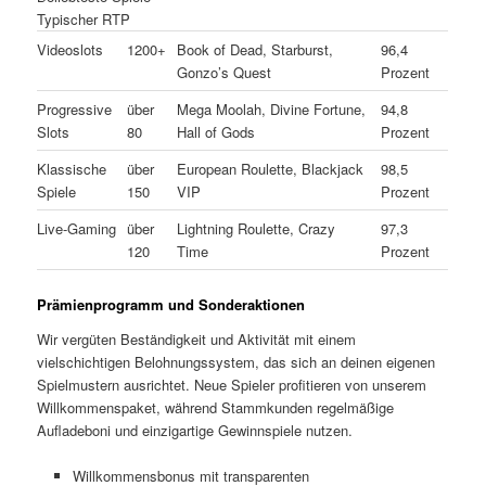
Typischer RTP
Videoslots
1200+
Book of Dead, Starburst,
96,4
Gonzo’s Quest
Prozent
Progressive
über
Mega Moolah, Divine Fortune,
94,8
Slots
80
Hall of Gods
Prozent
Klassische
über
European Roulette, Blackjack
98,5
Spiele
150
VIP
Prozent
Live-Gaming
über
Lightning Roulette, Crazy
97,3
120
Time
Prozent
Prämienprogramm und Sonderaktionen
Wir vergüten Beständigkeit und Aktivität mit einem
vielschichtigen Belohnungssystem, das sich an deinen eigenen
Spielmustern ausrichtet. Neue Spieler profitieren von unserem
Willkommenspaket, während Stammkunden regelmäßige
Aufladeboni und einzigartige Gewinnspiele nutzen.
Willkommensbonus mit transparenten