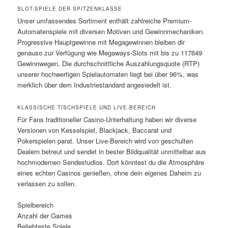
SLOT-SPIELE DER SPITZENKLASSE
Unser umfassendes Sortiment enthält zahlreiche Premium-
Automatenspiele mit diversen Motiven und Gewinnmechaniken.
Progressive Hauptgewinne mit Megagewinnen bleiben dir
genauso zur Verfügung wie Megaways-Slots mit bis zu 117649
Gewinnwegen. Die durchschnittliche Auszahlungsquote (RTP)
unserer hochwertigen Spielautomaten liegt bei über 96%, was
merklich über dem Industriestandard angesiedelt ist.
KLASSISCHE TISCHSPIELE UND LIVE-BEREICH
Für Fans traditioneller Casino-Unterhaltung haben wir diverse
Versionen von Kesselspiel, Blackjack, Baccarat und
Pokerspielen parat. Unser Live-Bereich wird von geschulten
Dealern betreut und sendet in bester Bildqualität unmittelbar aus
hochmodernen Sendestudios. Dort könntest du die Atmosphäre
eines echten Casinos genießen, ohne dein eigenes Daheim zu
verlassen zu sollen.
Spielbereich
Anzahl der Games
Beliebteste Spiele