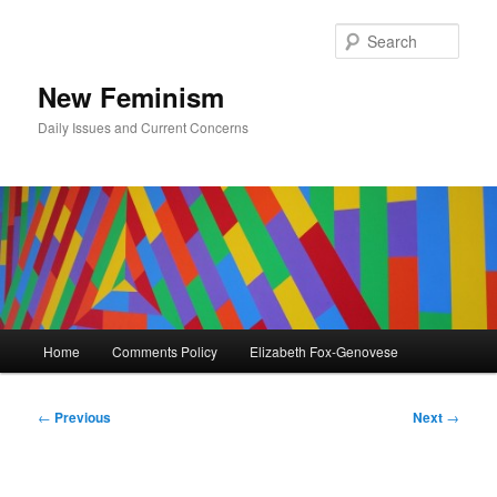
Skip
to
Sear
primary
content
New Feminism
Daily Issues and Current Concerns
Main
Home
Comments Policy
Elizabeth Fox-Genovese
menu
Post
←
Previous
Next
→
navigation