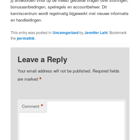
jij antwoorden vindt op de meest gestelde vragen over stortingen,
bonusaanbiedingen, spelregels en accountbeheer. Dit
kenniscentrum wordt regelmatig bijgewerkt met nieuwe informatie
en handleidingen.
This entry was posted in
Uncategorized
by
Jennifer Lahl
. Bookmark
the
permalink
.
Leave a Reply
Your email address will not be published.
Required fields
*
are marked
*
Comment