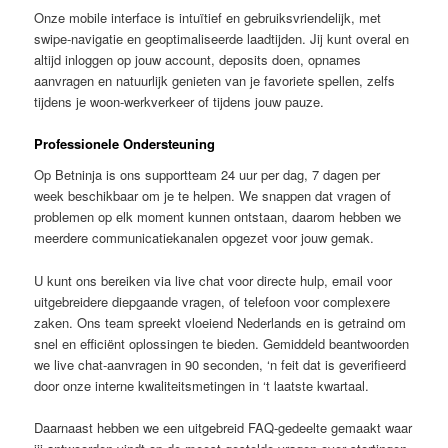
Onze mobile interface is intuïtief en gebruiksvriendelijk, met
swipe-navigatie en geoptimaliseerde laadtijden. Jij kunt overal en
altijd inloggen op jouw account, deposits doen, opnames
aanvragen en natuurlijk genieten van je favoriete spellen, zelfs
tijdens je woon-werkverkeer of tijdens jouw pauze.
Professionele Ondersteuning
Op Betninja is ons supportteam 24 uur per dag, 7 dagen per
week beschikbaar om je te helpen. We snappen dat vragen of
problemen op elk moment kunnen ontstaan, daarom hebben we
meerdere communicatiekanalen opgezet voor jouw gemak.
U kunt ons bereiken via live chat voor directe hulp, email voor
uitgebreidere diepgaande vragen, of telefoon voor complexere
zaken. Ons team spreekt vloeiend Nederlands en is getraind om
snel en efficiënt oplossingen te bieden. Gemiddeld beantwoorden
we live chat-aanvragen in 90 seconden, ‘n feit dat is geverifieerd
door onze interne kwaliteitsmetingen in ‘t laatste kwartaal.
Daarnaast hebben we een uitgebreid FAQ-gedeelte gemaakt waar