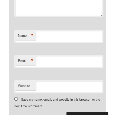
*
Name
*
Email
Website
Save my name, email, and website in this browser for the
next time I comment.