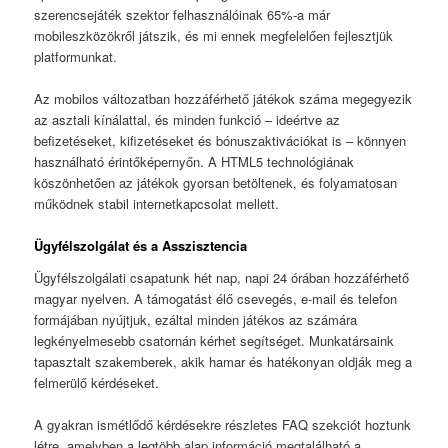
szerencsejáték szektor felhasználóinak 65%-a már
mobileszközökről játszik, és mi ennek megfelelően fejlesztjük
platformunkat.
Az mobilos változatban hozzáférhető játékok száma megegyezik
az asztali kínálattal, és minden funkció – ideértve az
befizetéseket, kifizetéseket és bónuszaktivációkat is – könnyen
használható érintőképernyőn. A HTML5 technológiának
köszönhetően az játékok gyorsan betöltenek, és folyamatosan
működnek stabil internetkapcsolat mellett.
Ügyfélszolgálat és a Asszisztencia
Ügyfélszolgálati csapatunk hét nap, napi 24 órában hozzáférhető
magyar nyelven. A támogatást élő csevegés, e-mail és telefon
formájában nyújtjuk, ezáltal minden játékos az számára
legkényelmesebb csatornán kérhet segítséget. Munkatársaink
tapasztalt szakemberek, akik hamar és hatékonyan oldják meg a
felmerülő kérdéseket.
A gyakran ismétlődő kérdésekre részletes FAQ szekciót hoztunk
létre, amelyben a legtöbb alap információ megtalálható a