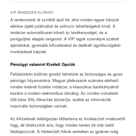
VIP RENDSZER ELŐNYEI
A rendszerünk öt szintből épül fel, ahol minden egyes fokozat
elérése újabb jutalmakat és exkluzív lehetőségeket kínál. A
rendszer automatikusan követi az tevékenységet, és a
pontgyűjtés alapján rangsorol. A VIP tagok személyre szabott
ajánlatokat, gyorsabb kifizetéseket és dedikált ügyfélszolgálati
munkatársat kapnak.
Pénzügyi valamint Kivételi Opciók
Felületünkön különös gondot fektetünk az biztonságos és gyors
pénzügyi folyamatokra. Magyar játékosaink számára elérhető
minden kedvelt fizetési módszer, a klasszikus bankkártyáktól
kezdve a modern elektronikus tárcákig. Az minden műveletet
256 bites SSL titkosítás biztosítja, ezáltal az információk
maximális biztonságban vannak.
Az kifizetések feldolgozási időtartama az kiválasztott módszertől
függ, de törekszünk arra, hogy minden kérést 24 órán belül
feldolgozzunk. A hitelesített fiókok esetében ez gyakran még