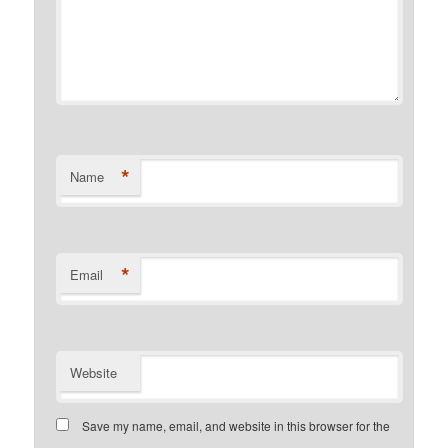
*
Name
*
Email
Website
Save my name, email, and website in this browser for the