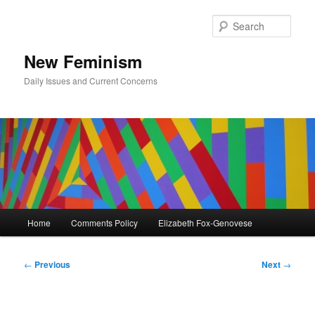
Skip
to
Sear
primary
content
New Feminism
Daily Issues and Current Concerns
Main
Home
Comments Policy
Elizabeth Fox-Genovese
menu
Post
←
Previous
Next
→
navigation