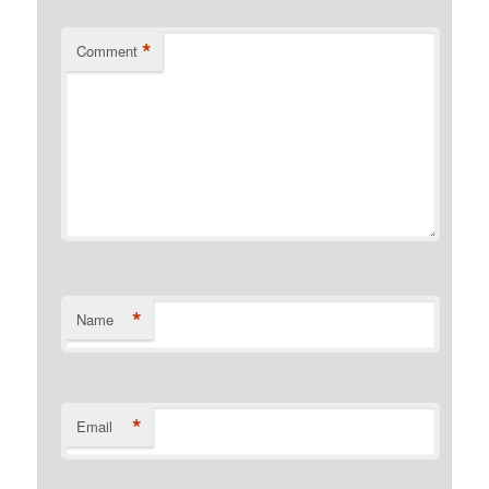
*
Comment
*
Name
*
Email