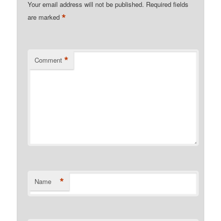
Your email address will not be published.
Required fields
*
are marked
*
Comment
*
Name