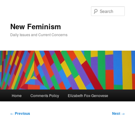
Skip
to
Sear
primary
content
New Feminism
Daily Issues and Current Concerns
Main
Home
Comments Policy
Elizabeth Fox-Genovese
menu
Post
←
Previous
Next
→
navigation