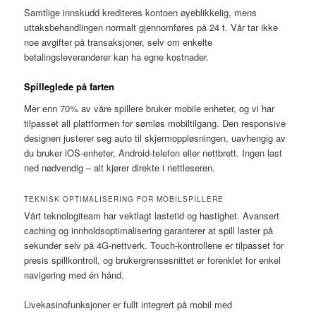
Samtlige innskudd krediteres kontoen øyeblikkelig, mens
uttaksbehandlingen normalt gjennomføres på 24 t. Vår tar ikke
noe avgifter på transaksjoner, selv om enkelte
betalingsleverandører kan ha egne kostnader.
Spilleglede på farten
Mer enn 70% av våre spillere bruker mobile enheter, og vi har
tilpasset all plattformen for sømløs mobiltilgang. Den responsive
designen justerer seg auto til skjermoppløsningen, uavhengig av
du bruker iOS-enheter, Android-telefon eller nettbrett. Ingen last
ned nødvendig – alt kjører direkte i nettleseren.
TEKNISK OPTIMALISERING FOR MOBILSPILLERE
Vårt teknologiteam har vektlagt lastetid og hastighet. Avansert
caching og innholdsoptimalisering garanterer at spill laster på
sekunder selv på 4G-nettverk. Touch-kontrollene er tilpasset for
presis spillkontroll, og brukergrensesnittet er forenklet for enkel
navigering med én hånd.
Livekasinofunksjoner er fullt integrert på mobil med