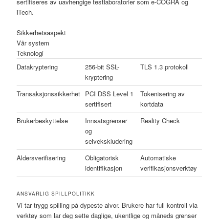
sertifiseres av uavhengige testlaboratorier som e-COGRA og
iTech.
Sikkerhetsaspekt
Vår system
Teknologi
Datakryptering
256-bit SSL-
TLS 1.3 protokoll
kryptering
Transaksjonssikkerhet
PCI DSS Level 1
Tokenisering av
sertifisert
kortdata
Brukerbeskyttelse
Innsatsgrenser
Reality Check
og
selvekskludering
Aldersverifisering
Obligatorisk
Automatiske
identifikasjon
verifikasjonsverktøy
ANSVARLIG SPILLPOLITIKK
Vi tar trygg spilling på dypeste alvor. Brukere har full kontroll via
verktøy som lar deg sette daglige, ukentlige og måneds grenser