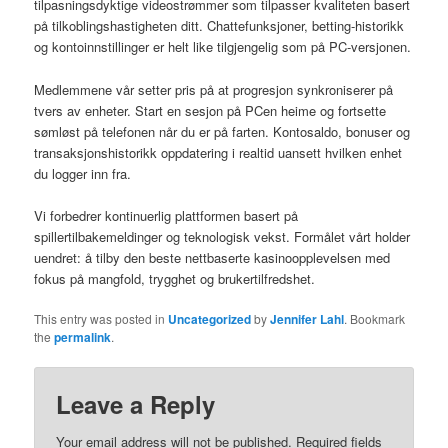
tilpasningsdyktige videostrømmer som tilpasser kvaliteten basert
på tilkoblingshastigheten ditt. Chattefunksjoner, betting-historikk
og kontoinnstillinger er helt like tilgjengelig som på PC-versjonen.
Medlemmene vår setter pris på at progresjon synkroniserer på
tvers av enheter. Start en sesjon på PCen heime og fortsette
sømløst på telefonen når du er på farten. Kontosaldo, bonuser og
transaksjonshistorikk oppdatering i realtid uansett hvilken enhet
du logger inn fra.
Vi forbedrer kontinuerlig plattformen basert på
spillertilbakemeldinger og teknologisk vekst. Formålet vårt holder
uendret: å tilby den beste nettbaserte kasinoopplevelsen med
fokus på mangfold, trygghet og brukertilfredshet.
This entry was posted in
Uncategorized
by
Jennifer Lahl
. Bookmark
the
permalink
.
Leave a Reply
Your email address will not be published.
Required fields