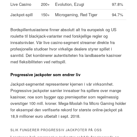
Live Casino
200+
Evolution, Ezugi
97.8%
Jackpot-spill
150+
Microgaming, Red Tiger
94.7%
Bordspillentusiastene finner absolutt alt fra europeisk og US
roulette til blackjack-varianter med forskjellige regler og
innsatsnivåer. Vår live casino-segment streamer direkte fra
profesjonelle studioer hvor virkelige dealere styrer spillet i
sanntid. Det kombinerer autentisiteten fra landbaserte kasinoer
med fleksibiliteten ved nettspill.
Progressive jackpoter som endrer liv
Jackpot-segmentet representerer kjernen i vår virksomhet.
Progressive jackpoter samler innsatser fra spillere over mange
kasinoer, noe som bygger opp premiepotter som regelmessig
overstiger 100 mill. kroner. Mega-Moolah fra Micro Gaming holder
for eksempel den verifiserte rekord for største online-jackpot på
18,9 millioner euro utbetalt i sept. 2018.
SLIK FUNGERER PROGRESSIV JACKPOTER PÅ OSS