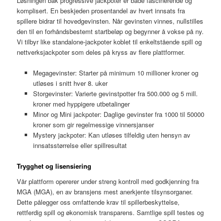
Løsningen bak progressive jackpoter er både fascinerende og
komplisert. En beskjeden prosentandel av hvert innsats fra
spillere bidrar til hovedgevinsten. Når gevinsten vinnes, nullstilles
den til en forhåndsbestemt startbeløp og begynner å vokse på ny.
Vi tilbyr like standalone-jackpoter koblet til enkeltstående spill og
nettverksjackpoter som deles på kryss av flere plattformer.
Megagevinster: Starter på minimum 10 millioner kroner og
utløses i snitt hver 8. uker
Storgevinster: Varierte gevinstpotter fra 500.000 og 5 mill.
kroner med hyppigere utbetalinger
Minor og Mini jackpoter: Daglige gevinster fra 1000 til 50000
kroner som gir regelmessige vinnersjanser
Mystery jackpoter: Kan utløses tilfeldig uten hensyn av
innsatsstørrelse eller spillresultat
Trygghet og lisensiering
Vår plattform opererer under streng kontroll med godkjenning fra
MGA (MGA), en av bransjens mest anerkjente tilsynsorganer.
Dette pålegger oss omfattende krav til spillerbeskyttelse,
rettferdig spill og økonomisk transparens. Samtlige spill testes og