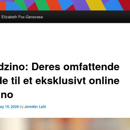
Elizabeth Fox-Genovese
dzino: Deres omfattende
e til et eksklusivt online
ino
ay 19, 2026
by
Jennifer Lahl