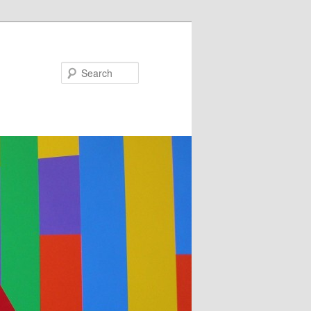
Search