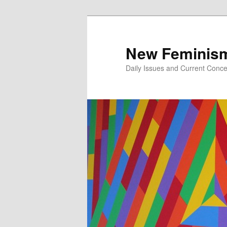
Skip
to
primary
New Feminis
content
Daily Issues and Current Conc