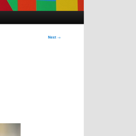
Next
→