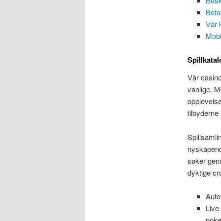
Besk
Beta
Vår 
Mobi
Spillkatal
Vår casino
vanlige. Me
opplevelse
tilbyderne
Spillsamli
nyskapend
søker genu
dyktige cr
Auto
Live
poke