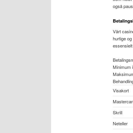
også pause
Betalings
Vårt casin
hurtige og 
essensielt
Betalings
Minimum 
Maksimum
Behandlin
Visakort
Mastercar
Skrill
Neteller