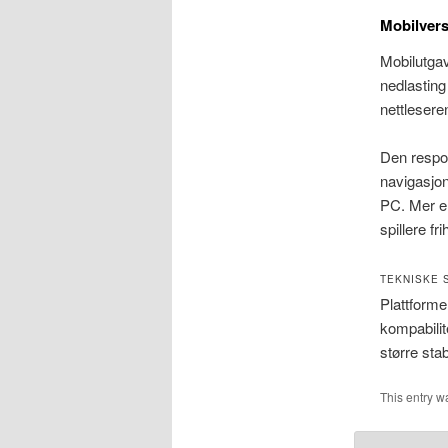
Mobilvers
Mobilutgav
nedlasting 
nettleseren
Den respon
navigasjon
PC. Mer en
spillere f
TEKNISKE 
Plattforme
kompabilit
større sta
This entry w