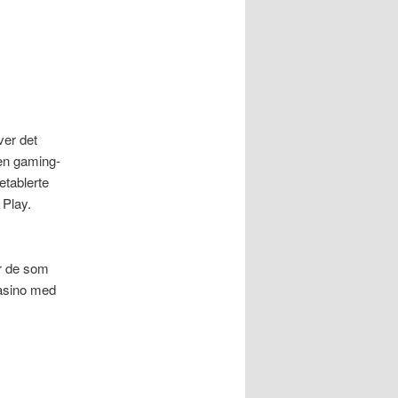
ver det
n gaming-
etablerte
 Play.
r de som
casino med