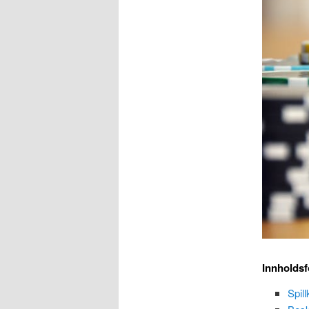
Innholdsf
Spil