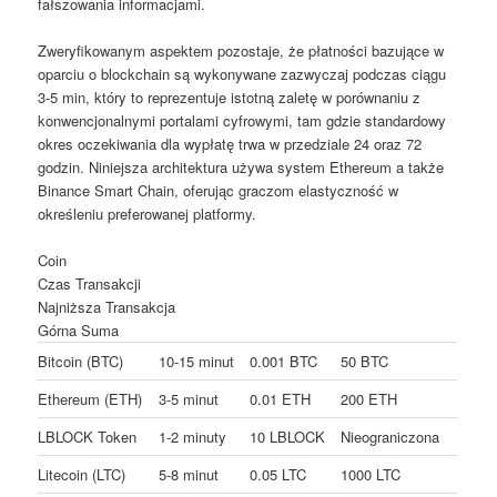
fałszowania informacjami.
Zweryfikowanym aspektem pozostaje, że płatności bazujące w
oparciu o blockchain są wykonywane zazwyczaj podczas ciągu
3-5 min, który to reprezentuje istotną zaletę w porównaniu z
konwencjonalnymi portalami cyfrowymi, tam gdzie standardowy
okres oczekiwania dla wypłatę trwa w przedziale 24 oraz 72
godzin. Niniejsza architektura używa system Ethereum a także
Binance Smart Chain, oferując graczom elastyczność w
określeniu preferowanej platformy.
Coin
Czas Transakcji
Najniższa Transakcja
Górna Suma
Bitcoin (BTC)
10-15 minut
0.001 BTC
50 BTC
Ethereum (ETH)
3-5 minut
0.01 ETH
200 ETH
LBLOCK Token
1-2 minuty
10 LBLOCK
Nieograniczona
Litecoin (LTC)
5-8 minut
0.05 LTC
1000 LTC