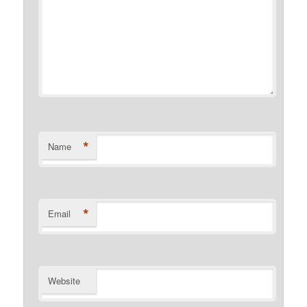
*
Name
*
Email
Website