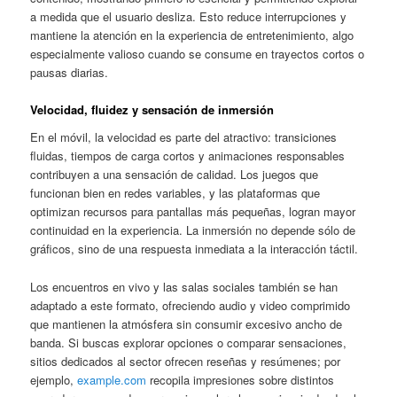
a medida que el usuario desliza. Esto reduce interrupciones y
mantiene la atención en la experiencia de entretenimiento, algo
especialmente valioso cuando se consume en trayectos cortos o
pausas diarias.
Velocidad, fluidez y sensación de inmersión
En el móvil, la velocidad es parte del atractivo: transiciones
fluidas, tiempos de carga cortos y animaciones responsables
contribuyen a una sensación de calidad. Los juegos que
funcionan bien en redes variables, y las plataformas que
optimizan recursos para pantallas más pequeñas, logran mayor
continuidad en la experiencia. La inmersión no depende sólo de
gráficos, sino de una respuesta inmediata a la interacción táctil.
Los encuentros en vivo y las salas sociales también se han
adaptado a este formato, ofreciendo audio y video comprimido
que mantienen la atmósfera sin consumir excesivo ancho de
banda. Si buscas explorar opciones o comparar sensaciones,
sitios dedicados al sector ofrecen reseñas y resúmenes; por
ejemplo,
example.com
recopila impresiones sobre distintos