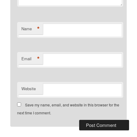
*
Name
*
Email
Website
Save my name, email, and website in this browser for the
next time I comment.