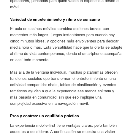
operadores, pensadas para quien valora la experiencia desde el
móvil.
Variedad de entretenimiento y ritmo de consumo
El ocio en casinos móviles combina sesiones breves con
momentos más largos: juegos instantáneos para cuando hay
cinco minutos libres, y opciones más envolventes para dedicar
media hora o más. Esta versatilidad hace que la oferta se adapte
al ritmo de vida contemporáneo, donde el smartphone acompaña
en casi todo momento.
Más allá de la ventana individual, muchas plataformas ofrecen
funciones sociales que transforman el entretenimiento en una
actividad compartida: chats, tablas de clasificación y eventos
temáticos ayudan a que la experiencia sea menos solitaria y
más basada en comunidad, sin que eso implique una
complejidad excesiva en la navegación móvil.
Pros y contras: un equilibrio práctico
La experiencia mobile-first tiene ventajas claras, pero también
aspectos a considerar. A continuación se muestra una visión