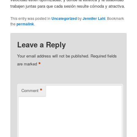
trabajen juntas para que cada sesión resulte cómoda y atractiva.
This entry was posted in
Uncategorized
by
Jennifer Lahl
. Bookmark
the
permalink
.
Leave a Reply
Your email address will not be published.
Required fields
*
are marked
*
Comment