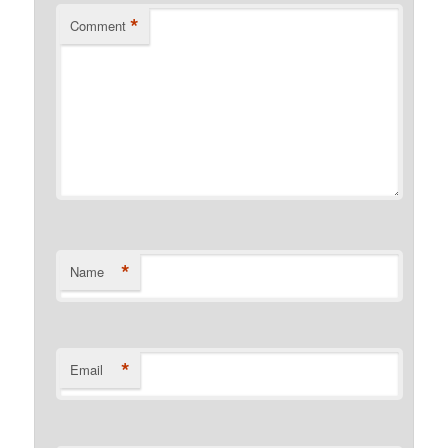
*
Comment
*
Name
*
Email