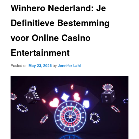
Winhero Nederland: Je
Definitieve Bestemming
voor Online Casino
Entertainment
Posted on
May 23, 2026
by
Jennifer Lahl