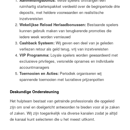
Aanmeldingsbonus:
Verse spelers ontvangen een
ruimhartig starterspakket verdeeld over de beginperiode drie
deposits, met heldere voorwaarden en realistische
inzetvereisten
Wekelijkse Reload Herlaadbonussen:
Bestaande spelers
kunnen gebruik maken van terugkerende promoties die
iedere week worden vernieuwd
Cashback Systeem:
Wij geven een deel van je geleden
verliezen retour als geld terug, vrij van inzetvereisten
VIP Programma:
Loyale spelers worden gewaardeerd met
exclusieve privileges, versnelde opnames en individuele
accountmanagers
Toernooien en Acties:
Periodiek organiseren wij
spannende toernooien met lucratieve prijzenpotten
Deskundige Ondersteuning
Het hulpteam bestaat van getrainde professionals die opgeleid
zijn om snel en doelgericht antwoorden te bieden voor al je zaken
of zaken. Wij zijn toegankelijk via diverse kanalen zodat je altijd
de kanaal kunt selecteren die u het meest uitkomt.