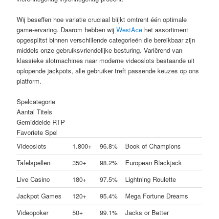
Wij beseffen hoe variatie cruciaal blijkt omtrent één optimale
game-ervaring. Daarom hebben wij
WestAce
het assortiment
opgesplitst binnen verschillende categorieën die bereikbaar zijn
middels onze gebruiksvriendelijke besturing. Variërend van
klassieke slotmachines naar moderne videoslots bestaande uit
oplopende jackpots, alle gebruiker treft passende keuzes op ons
platform.
Spelcategorie
Aantal Titels
Gemiddelde RTP
Favoriete Spel
Videoslots
1.800+
96.8%
Book of Champions
Tafelspellen
350+
98.2%
European Blackjack
Live Casino
180+
97.5%
Lightning Roulette
Jackpot Games
120+
95.4%
Mega Fortune Dreams
Videopoker
50+
99.1%
Jacks or Better