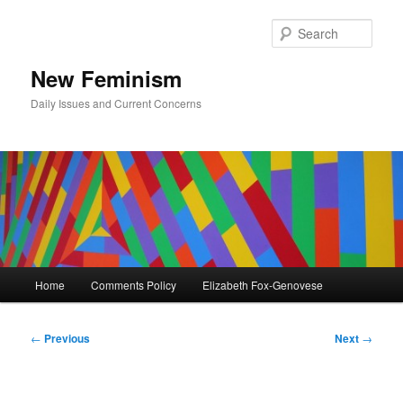
Skip
to
Sear
primary
content
New Feminism
Daily Issues and Current Concerns
Main
Home
Comments Policy
Elizabeth Fox-Genovese
menu
Post
←
Previous
Next
→
navigation