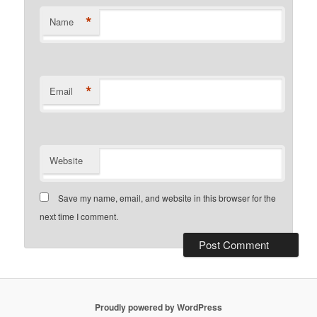
*
Name
*
Email
Website
Save my name, email, and website in this browser for the
next time I comment.
Proudly powered by WordPress