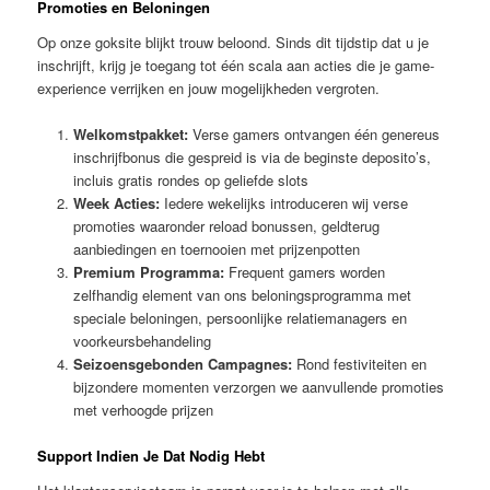
Promoties en Beloningen
Op onze goksite blijkt trouw beloond. Sinds dit tijdstip dat u je
inschrijft, krijg je toegang tot één scala aan acties die je game-
experience verrijken en jouw mogelijkheden vergroten.
Welkomstpakket:
Verse gamers ontvangen één genereus
inschrijfbonus die gespreid is via de beginste deposito’s,
incluis gratis rondes op geliefde slots
Week Acties:
Iedere wekelijks introduceren wij verse
promoties waaronder reload bonussen, geldterug
aanbiedingen en toernooien met prijzenpotten
Premium Programma:
Frequent gamers worden
zelfhandig element van ons beloningsprogramma met
speciale beloningen, persoonlijke relatiemanagers en
voorkeursbehandeling
Seizoensgebonden Campagnes:
Rond festiviteiten en
bijzondere momenten verzorgen we aanvullende promoties
met verhoogde prijzen
Support Indien Je Dat Nodig Hebt