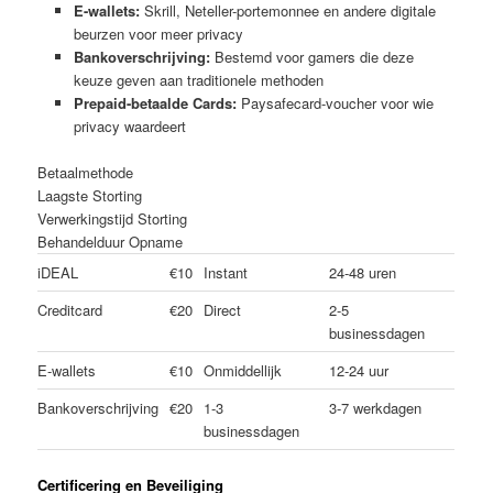
E-wallets:
Skrill, Neteller-portemonnee en andere digitale
beurzen voor meer privacy
Bankoverschrijving:
Bestemd voor gamers die deze
keuze geven aan traditionele methoden
Prepaid-betaalde Cards:
Paysafecard-voucher voor wie
privacy waardeert
Betaalmethode
Laagste Storting
Verwerkingstijd Storting
Behandelduur Opname
iDEAL
€10
Instant
24-48 uren
Creditcard
€20
Direct
2-5
businessdagen
E-wallets
€10
Onmiddellijk
12-24 uur
Bankoverschrijving
€20
1-3
3-7 werkdagen
businessdagen
Certificering en Beveiliging