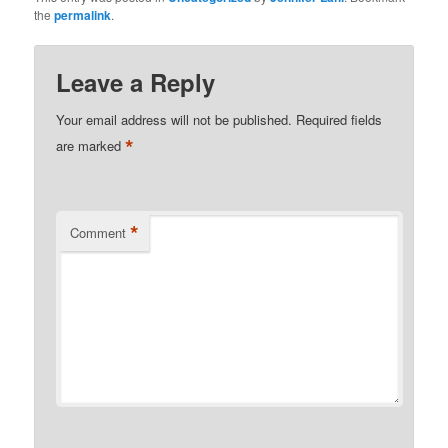
the
permalink
.
Leave a Reply
Your email address will not be published.
Required fields
*
are marked
*
Comment