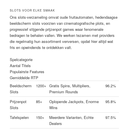
SLOTS VOOR ELKE SMAAK
Ons slots-verzameling omvat oude fruitautomaten, hedendaagse
beeldscherm slots voorzien van cinematografische plots, en
progressief stijgende prijzenpot games waar fenomenale
bedragen te behalen vallen. We werken tezamen met providers
die regelmatig hun assortiment verversen, opdat hier altijd wat
fris en opwindends te ontdekken valt.
Spelcategorie
Aantal Titels
Populairste Features
Gemiddelde RTP
Beeldscherm
1200+
Gratis Spins, Multipliers,
96.2%
Slots
Premium Rounds
Prijzenpot
85+
Oplopende Jackpots, Enorme
95.8%
Slots
Wins
Tafelspelen
150+
Meerdere Varianten, Echte
97.5%
Dealers