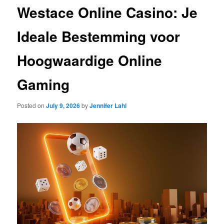
Westace Online Casino: Je
Ideale Bestemming voor
Hoogwaardige Online
Gaming
Posted on
July 9, 2026
by
Jennifer Lahl