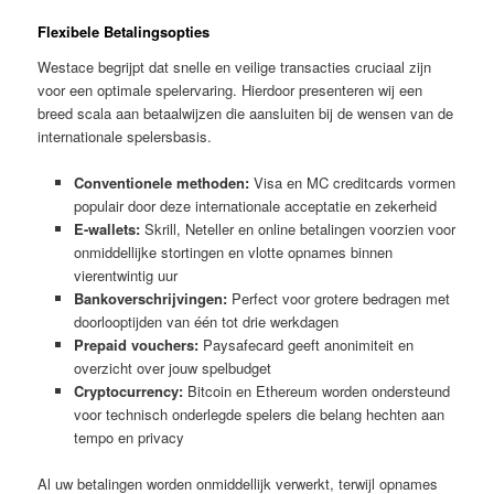
Flexibele Betalingsopties
Westace begrijpt dat snelle en veilige transacties cruciaal zijn
voor een optimale spelervaring. Hierdoor presenteren wij een
breed scala aan betaalwijzen die aansluiten bij de wensen van de
internationale spelersbasis.
Conventionele methoden:
Visa en MC creditcards vormen
populair door deze internationale acceptatie en zekerheid
E-wallets:
Skrill, Neteller en online betalingen voorzien voor
onmiddellijke stortingen en vlotte opnames binnen
vierentwintig uur
Bankoverschrijvingen:
Perfect voor grotere bedragen met
doorlooptijden van één tot drie werkdagen
Prepaid vouchers:
Paysafecard geeft anonimiteit en
overzicht over jouw spelbudget
Cryptocurrency:
Bitcoin en Ethereum worden ondersteund
voor technisch onderlegde spelers die belang hechten aan
tempo en privacy
Al uw betalingen worden onmiddellijk verwerkt, terwijl opnames