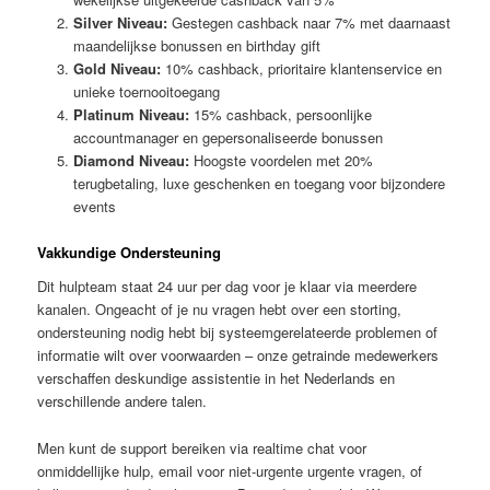
Silver Niveau:
Gestegen cashback naar 7% met daarnaast
maandelijkse bonussen en birthday gift
Gold Niveau:
10% cashback, prioritaire klantenservice en
unieke toernooitoegang
Platinum Niveau:
15% cashback, persoonlijke
accountmanager en gepersonaliseerde bonussen
Diamond Niveau:
Hoogste voordelen met 20%
terugbetaling, luxe geschenken en toegang voor bijzondere
events
Vakkundige Ondersteuning
Dit hulpteam staat 24 uur per dag voor je klaar via meerdere
kanalen. Ongeacht of je nu vragen hebt over een storting,
ondersteuning nodig hebt bij systeemgerelateerde problemen of
informatie wilt over voorwaarden – onze getrainde medewerkers
verschaffen deskundige assistentie in het Nederlands en
verschillende andere talen.
Men kunt de support bereiken via realtime chat voor
onmiddellijke hulp, email voor niet-urgente urgente vragen, of