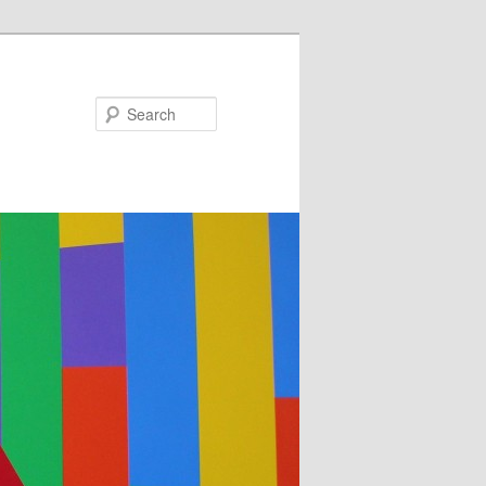
Search