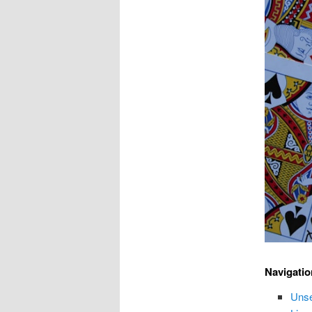
Navigatio
Unse