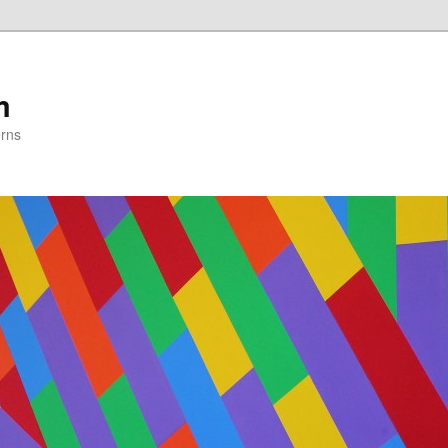
m
erns