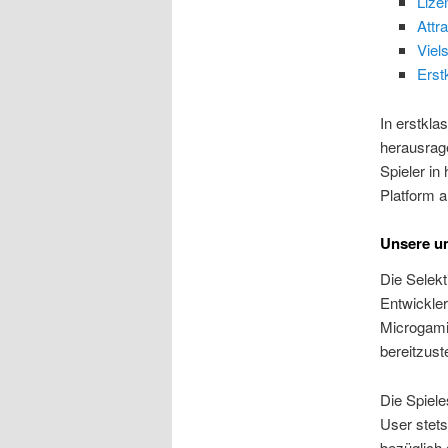
Lize
Attr
Viel
Erst
In erstkla
herausrag
Spieler in
Platform a
Unsere u
Die Selek
Entwickler
Microgami
bereitzuste
Die Spiele
User stets
bezüglich