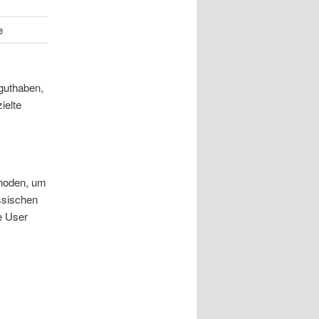
e
sguthaben,
ielte
thoden, um
ssischen
e User