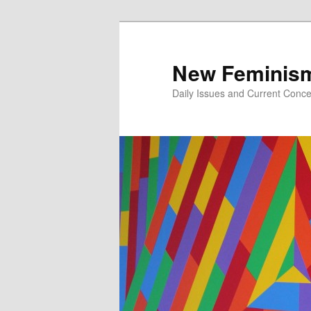
Skip
to
primary
New Feminis
content
Daily Issues and Current Conc