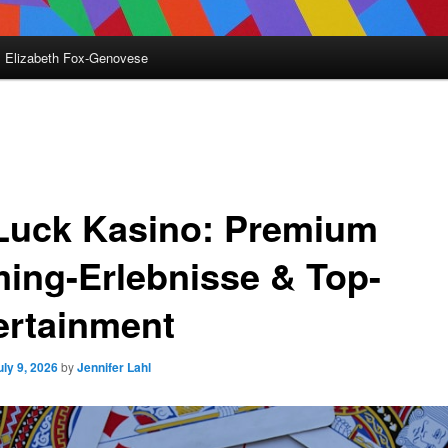
Elizabeth Fox-Genovese
Luck Kasino: Premium
ing-Erlebnisse & Top-
ertainment
uly 9, 2026
by
Jennifer Lahl