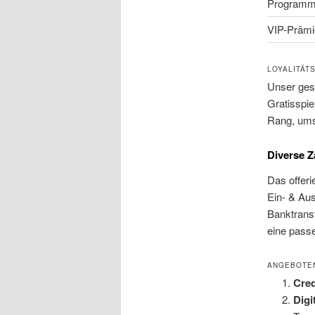
Program
VIP-Prämi
LOYALITÄT
Unser gest
Gratisspie
Rang, umso
Diverse 
Das offer
Ein- & Au
Banktransf
eine pass
ANGEBOTE
Cred
Digi