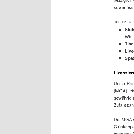
sowie real
RUBRIKEN 
Slot
Win-
Tisc
Live
Spez
Lizenzier
Unser Kasi
(MGA), ein
gewährleis
Zufallszah
Die MGA wu
Glücksspie
besagter A