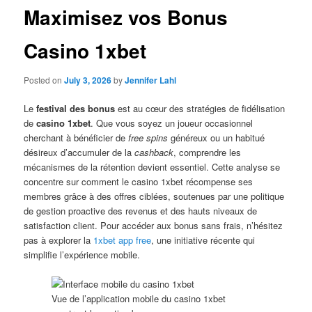
Maximisez vos Bonus
Casino 1xbet
Posted on
July 3, 2026
by
Jennifer Lahl
Le
festival des bonus
est au cœur des stratégies de fidélisation
de
casino 1xbet
. Que vous soyez un joueur occasionnel
cherchant à bénéficier de
free spins
généreux ou un habitué
désireux d’accumuler de la
cashback
, comprendre les
mécanismes de la rétention devient essentiel. Cette analyse se
concentre sur comment le casino 1xbet récompense ses
membres grâce à des offres ciblées, soutenues par une politique
de gestion proactive des revenus et des hauts niveaux de
satisfaction client. Pour accéder aux bonus sans frais, n’hésitez
pas à explorer la
1xbet app free
, une initiative récente qui
simplifie l’expérience mobile.
Vue de l’application mobile du casino 1xbet