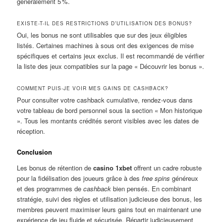
généralement 5 %.
EXISTE-T-IL DES RESTRICTIONS D’UTILISATION DES BONUS?
Oui, les bonus ne sont utilisables que sur des jeux éligibles
listés. Certaines machines à sous ont des exigences de mise
spécifiques et certains jeux exclus. Il est recommandé de vérifier
la liste des jeux compatibles sur la page « Découvrir les bonus ».
COMMENT PUIS-JE VOIR MES GAINS DE CASHBACK?
Pour consulter votre cashback cumulative, rendez‑vous dans
votre tableau de bord personnel sous la section « Mon historique
». Tous les montants crédités seront visibles avec les dates de
réception.
Conclusion
Les bonus de rétention de
casino 1xbet
offrent un cadre robuste
pour la fidélisation des joueurs grâce à des
free spins
généreux
et des programmes de
cashback
bien pensés. En combinant
stratégie, suivi des règles et utilisation judicieuse des bonus, les
membres peuvent maximiser leurs gains tout en maintenant une
expérience de jeu fluide et sécurisée. Répartir judicieusement