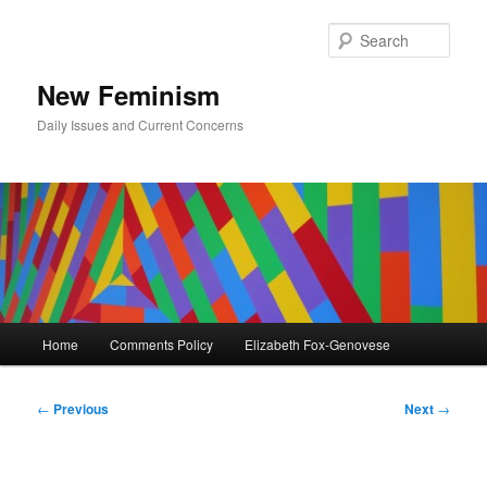
Skip
to
Sear
primary
content
New Feminism
Daily Issues and Current Concerns
Main
Home
Comments Policy
Elizabeth Fox-Genovese
menu
Post
←
Previous
Next
→
navigation