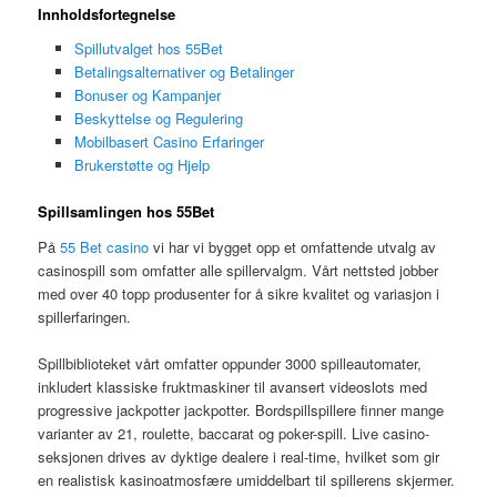
Innholdsfortegnelse
Spillutvalget hos 55Bet
Betalingsalternativer og Betalinger
Bonuser og Kampanjer
Beskyttelse og Regulering
Mobilbasert Casino Erfaringer
Brukerstøtte og Hjelp
Spillsamlingen hos 55Bet
På
55 Bet casino
vi har vi bygget opp et omfattende utvalg av
casinospill som omfatter alle spillervalgm. Vårt nettsted jobber
med over 40 topp produsenter for å sikre kvalitet og variasjon i
spillerfaringen.
Spillbiblioteket vårt omfatter oppunder 3000 spilleautomater,
inkludert klassiske fruktmaskiner til avansert videoslots med
progressive jackpotter jackpotter. Bordspillspillere finner mange
varianter av 21, roulette, baccarat og poker-spill. Live casino-
seksjonen drives av dyktige dealere i real-time, hvilket som gir
en realistisk kasinoatmosfære umiddelbart til spillerens skjermer.