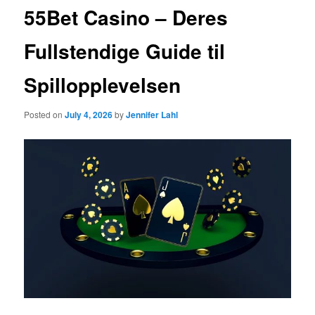
55Bet Casino – Deres
Fullstendige Guide til
Spillopplevelsen
Posted on
July 4, 2026
by
Jennifer Lahl