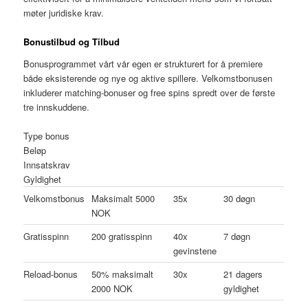
møter juridiske krav.
Bonustilbud og Tilbud
Bonusprogrammet vårt vår egen er strukturert for å premiere
både eksisterende og nye og aktive spillere. Velkomstbonusen
inkluderer matching-bonuser og free spins spredt over de første
tre innskuddene.
Type bonus
Beløp
Innsatskrav
Gyldighet
Velkomstbonus
Maksimalt 5000
35x
30 døgn
NOK
Gratisspinn
200 gratisspinn
40x
7 døgn
gevinstene
Reload-bonus
50% maksimalt
30x
21 dagers
2000 NOK
gyldighet