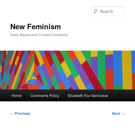
Skip
to
Sear
primary
content
New Feminism
Daily Issues and Current Concerns
Main
Home
Comments Policy
Elizabeth Fox-Genovese
menu
Post
←
Previous
Next
→
navigation