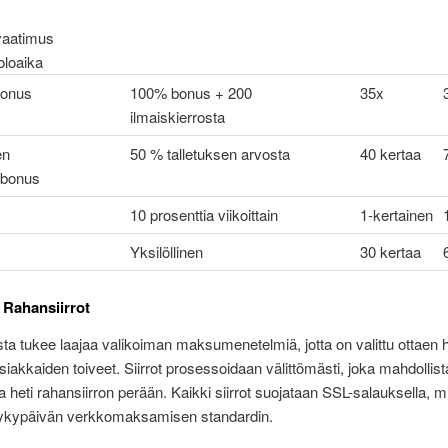
vaatimus
loaika
bonus
100% bonus + 200
35x
ilmaiskierrosta
en
50 % talletuksen arvosta
40 kertaa
sbonus
10 prosenttia viikoittain
1-kertainen
Yksilöllinen
30 kertaa
 Rahansiirrot
a tukee laajaa valikoiman maksumenetelmiä, jotta on valittu ottaen
akkaiden toiveet. Siirrot prosessoidaan välittömästi, joka mahdollist
ta heti rahansiirron perään. Kaikki siirrot suojataan SSL-salauksella, m
ykypäivän verkkomaksamisen standardin.