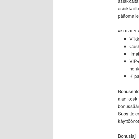
asiakkaita
asiakkaill
pääomalle
AKTIIVIEN
Viik
Cash
Ilmai
VIP-
henk
Kilp
Bonusehtoi
alan keski
bonussäänn
Suosittel
käyttöönot
Bonuslaji