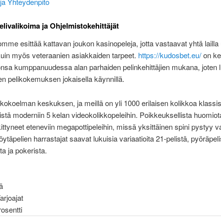
 ja Yhteydenpito
elivalikoima ja Ohjelmistokehittäjät
omme esittää kattavan joukon kasinopeleja, jotta vastaavat yhtä lailla
kuin myös veteraanien asiakkaiden tarpeet.
https://kudosbet.eu/
on ke
tonsa kumppanuudessa alan parhaiden pelinkehittäjien mukana, joten 
n pelikokemuksen jokaisella käynnillä.
t kokoelman keskuksen, ja meillä on yli 1000 erilaisen kolikkoa klassis
stä moderniin 5 kelan videokolikkopeleihin. Poikkeuksellista huomi
kittyneet eteneviin megapottipeleihin, missä yksittäinen spini pystyy v
ytäpelien harrastajat saavat lukuisia variaatioita 21-pelistä, pyöräpeli
ta ja pokerista.
ä
arjoajat
osentti