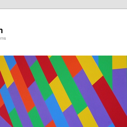
m
erns