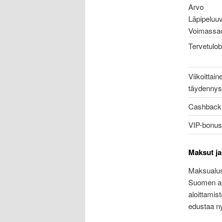
Arvo
Läpipeluu
Voimassao
Tervetulo
Viikoittain
täydenny
Cashback
VIP-bonus
Maksut ja
Maksualust
Suomen asi
aloittamis
edustaa n