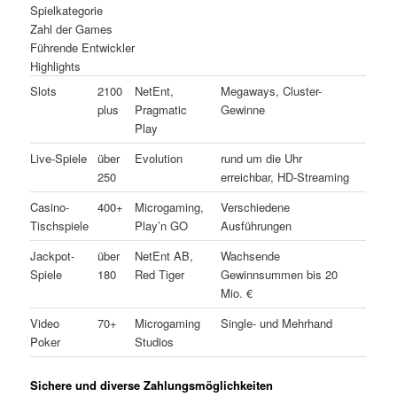
Spielkategorie
Zahl der Games
Führende Entwickler
Highlights
Slots
2100
NetEnt,
Megaways, Cluster-
plus
Pragmatic
Gewinne
Play
Live-Spiele
über
Evolution
rund um die Uhr
250
erreichbar, HD-Streaming
Casino-
400+
Microgaming,
Verschiedene
Tischspiele
Play’n GO
Ausführungen
Jackpot-
über
NetEnt AB,
Wachsende
Spiele
180
Red Tiger
Gewinnsummen bis 20
Mio. €
Video
70+
Microgaming
Single- und Mehrhand
Poker
Studios
Sichere und diverse Zahlungsmöglichkeiten