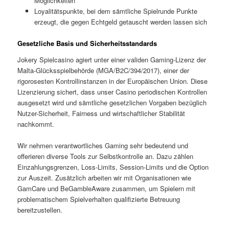
Möglichkeiten
Loyalitätspunkte, bei dem sämtliche Spielrunde Punkte
erzeugt, die gegen Echtgeld getauscht werden lassen sich
Gesetzliche Basis und Sicherheitsstandards
Jokery Spielcasino agiert unter einer validen Gaming-Lizenz der
Malta-Glücksspielbehörde (MGA/B2C/394/2017), einer der
rigorosesten Kontrollinstanzen in der Europäischen Union. Diese
Lizenzierung sichert, dass unser Casino periodischen Kontrollen
ausgesetzt wird und sämtliche gesetzlichen Vorgaben bezüglich
Nutzer-Sicherheit, Fairness und wirtschaftlicher Stabilität
nachkommt.
Wir nehmen verantwortliches Gaming sehr bedeutend und
offerieren diverse Tools zur Selbstkontrolle an. Dazu zählen
Einzahlungsgrenzen, Loss-Limits, Session-Limits und die Option
zur Auszeit. Zusätzlich arbeiten wir mit Organisationen wie
GamCare und BeGambleAware zusammen, um Spielern mit
problematischem Spielverhalten qualifizierte Betreuung
bereitzustellen.