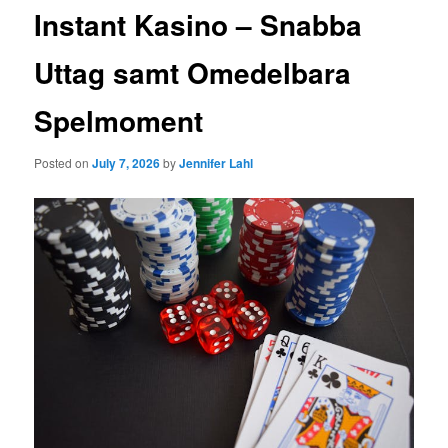
Instant Kasino – Snabba
Uttag samt Omedelbara
Spelmoment
Posted on
July 7, 2026
by
Jennifer Lahl