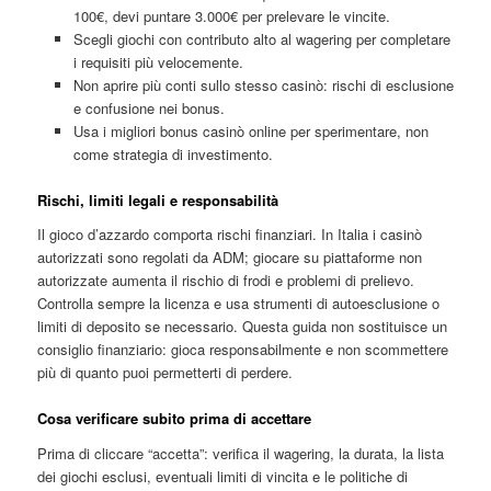
100€, devi puntare 3.000€ per prelevare le vincite.
Scegli giochi con contributo alto al wagering per completare
i requisiti più velocemente.
Non aprire più conti sullo stesso casinò: rischi di esclusione
e confusione nei bonus.
Usa i migliori bonus casinò online per sperimentare, non
come strategia di investimento.
Rischi, limiti legali e responsabilità
Il gioco d’azzardo comporta rischi finanziari. In Italia i casinò
autorizzati sono regolati da ADM; giocare su piattaforme non
autorizzate aumenta il rischio di frodi e problemi di prelievo.
Controlla sempre la licenza e usa strumenti di autoesclusione o
limiti di deposito se necessario. Questa guida non sostituisce un
consiglio finanziario: gioca responsabilmente e non scommettere
più di quanto puoi permetterti di perdere.
Cosa verificare subito prima di accettare
Prima di cliccare “accetta”: verifica il wagering, la durata, la lista
dei giochi esclusi, eventuali limiti di vincita e le politiche di