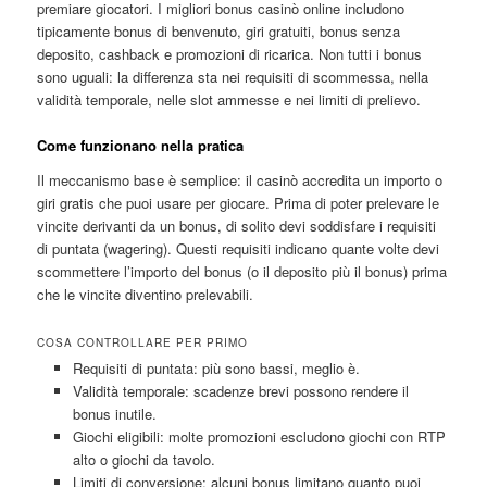
premiare giocatori. I migliori bonus casinò online includono
tipicamente bonus di benvenuto, giri gratuiti, bonus senza
deposito, cashback e promozioni di ricarica. Non tutti i bonus
sono uguali: la differenza sta nei requisiti di scommessa, nella
validità temporale, nelle slot ammesse e nei limiti di prelievo.
Come funzionano nella pratica
Il meccanismo base è semplice: il casinò accredita un importo o
giri gratis che puoi usare per giocare. Prima di poter prelevare le
vincite derivanti da un bonus, di solito devi soddisfare i requisiti
di puntata (wagering). Questi requisiti indicano quante volte devi
scommettere l’importo del bonus (o il deposito più il bonus) prima
che le vincite diventino prelevabili.
COSA CONTROLLARE PER PRIMO
Requisiti di puntata: più sono bassi, meglio è.
Validità temporale: scadenze brevi possono rendere il
bonus inutile.
Giochi eligibili: molte promozioni escludono giochi con RTP
alto o giochi da tavolo.
Limiti di conversione: alcuni bonus limitano quanto puoi