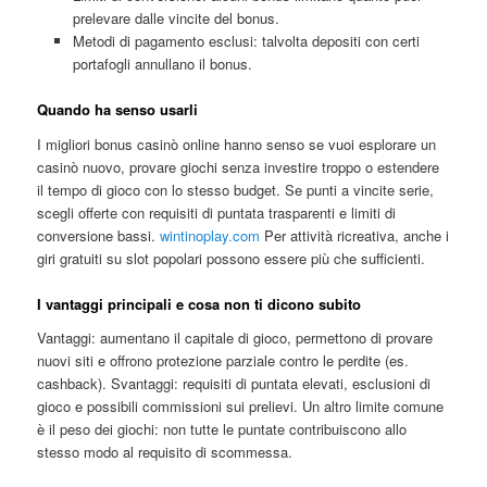
prelevare dalle vincite del bonus.
Metodi di pagamento esclusi: talvolta depositi con certi
portafogli annullano il bonus.
Quando ha senso usarli
I migliori bonus casinò online hanno senso se vuoi esplorare un
casinò nuovo, provare giochi senza investire troppo o estendere
il tempo di gioco con lo stesso budget. Se punti a vincite serie,
scegli offerte con requisiti di puntata trasparenti e limiti di
conversione bassi.
wintinoplay.com
Per attività ricreativa, anche i
giri gratuiti su slot popolari possono essere più che sufficienti.
I vantaggi principali e cosa non ti dicono subito
Vantaggi: aumentano il capitale di gioco, permettono di provare
nuovi siti e offrono protezione parziale contro le perdite (es.
cashback). Svantaggi: requisiti di puntata elevati, esclusioni di
gioco e possibili commissioni sui prelievi. Un altro limite comune
è il peso dei giochi: non tutte le puntate contribuiscono allo
stesso modo al requisito di scommessa.