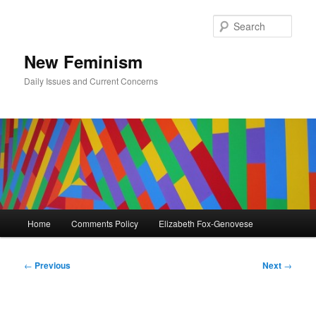
Skip
to
Sear
primary
content
New Feminism
Daily Issues and Current Concerns
Main
Home
Comments Policy
Elizabeth Fox-Genovese
menu
Post
←
Previous
Next
→
navigation