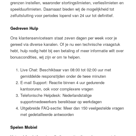
grenzen instellen, waaronder stortingslimieten, verlieslimieten en
speelduurlimieten. Daarnaast bieden wij de mogelijkheid tot
zelfuitsluiting voor periodes lopend van 24 uur tot definitief.
Gedreven Hulp
Ons klantenserviceteam staat zeven dagen per week voor je
gereed via diverse kanalen. Of je nu een technische vraagstuk
hebt, hulp nodig hebt bij een betaling of meer informatie wilt over
bonuscondities, wij zijn er om te helpen.
Live Chat: Beschikbaar van 08:00 tot 02:00 uur met
gemiddelde responstijden onder de twee minuten
E-mail Support: Reactie binnen 4 uur gedurende
kantooruren, ook voor complexere vragen
Telefonische Helpdesk: Nederlandstalige
supportmedewerkers bereikbaar op werkdagen
Uitgebreide FAQ-sectie: Meer dan 150 veelgestelde vragen
met gedetailleerde antwoorden
Spelen Mobiel