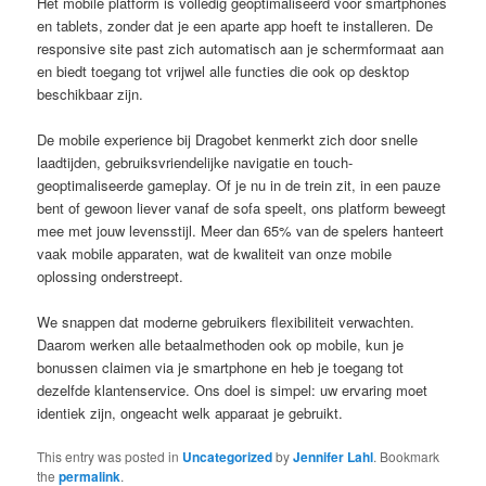
Het mobile platform is volledig geoptimaliseerd voor smartphones
en tablets, zonder dat je een aparte app hoeft te installeren. De
responsive site past zich automatisch aan je schermformaat aan
en biedt toegang tot vrijwel alle functies die ook op desktop
beschikbaar zijn.
De mobile experience bij Dragobet kenmerkt zich door snelle
laadtijden, gebruiksvriendelijke navigatie en touch-
geoptimaliseerde gameplay. Of je nu in de trein zit, in een pauze
bent of gewoon liever vanaf de sofa speelt, ons platform beweegt
mee met jouw levensstijl. Meer dan 65% van de spelers hanteert
vaak mobile apparaten, wat de kwaliteit van onze mobile
oplossing onderstreept.
We snappen dat moderne gebruikers flexibiliteit verwachten.
Daarom werken alle betaalmethoden ook op mobile, kun je
bonussen claimen via je smartphone en heb je toegang tot
dezelfde klantenservice. Ons doel is simpel: uw ervaring moet
identiek zijn, ongeacht welk apparaat je gebruikt.
This entry was posted in
Uncategorized
by
Jennifer Lahl
. Bookmark
the
permalink
.