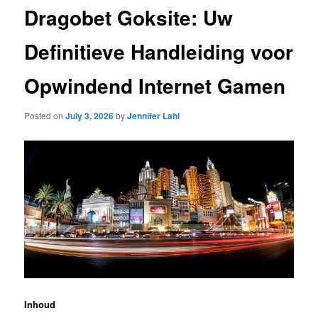
Dragobet Goksite: Uw
Definitieve Handleiding voor
Opwindend Internet Gamen
Posted on
July 3, 2026
by
Jennifer Lahl
Inhoud