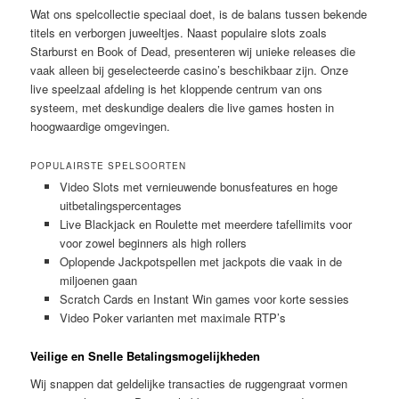
Wat ons spelcollectie speciaal doet, is de balans tussen bekende
titels en verborgen juweeltjes. Naast populaire slots zoals
Starburst en Book of Dead, presenteren wij unieke releases die
vaak alleen bij geselecteerde casino’s beschikbaar zijn. Onze
live speelzaal afdeling is het kloppende centrum van ons
systeem, met deskundige dealers die live games hosten in
hoogwaardige omgevingen.
POPULAIRSTE SPELSOORTEN
Video Slots met vernieuwende bonusfeatures en hoge
uitbetalingspercentages
Live Blackjack en Roulette met meerdere tafellimits voor
voor zowel beginners als high rollers
Oplopende Jackpotspellen met jackpots die vaak in de
miljoenen gaan
Scratch Cards en Instant Win games voor korte sessies
Video Poker varianten met maximale RTP’s
Veilige en Snelle Betalingsmogelijkheden
Wij snappen dat geldelijke transacties de ruggengraat vormen