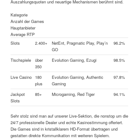
Auszahlungsquoten und neuartige Mechanismen berühmt sind.
Kategorie
Anzahl der Games
Hauptanbieter
Average RTP
Slots
2.400+
NetEnt, Pragmatic Play, Play’n
96.2%
GO
Tischspiele
über
Evolution Gaming, Ezugi
98.5%
350
Live Casino
180
Evolution Gaming, Authentic
97.8%
plus
Gaming
Jackpot
85+
Microgaming, Red Tiger
94.1%
Slots
Sehr stolz sind man auf unserer Live-Sektion, die nonstop um die
24/7 professionelle Dealer und echte Kasinostimmung offeriert.
Die Games sind in kristallklarem HD-Format übertragen und
gestatten direkte Kommunikation mit weiteren Spielern.