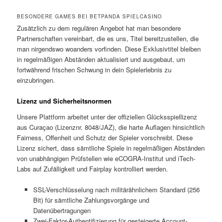
BESONDERE GAMES BEI BETPANDA SPIELCASINO
Zusätzlich zu dem regulären Angebot hat man besondere
Partnerschaften vereinbart, die es uns, Titel bereitzustellen, die
man nirgendswo woanders vorfinden. Diese Exklusivtitel bleiben
in regelmäßigen Abständen aktualisiert und ausgebaut, um
fortwährend frischen Schwung in dein Spielerlebnis zu
einzubringen.
Lizenz und Sicherheitsnormen
Unsere Plattform arbeitet unter der offiziellen Glücksspiellizenz
aus Curaçao (Lizenznr. 8048/JAZ), die harte Auflagen hinsichtlich
Fairness, Offenheit und Schutz der Spieler vorschreibt. Diese
Lizenz sichert, dass sämtliche Spiele in regelmäßigen Abständen
von unabhängigen Prüfstellen wie eCOGRA-Institut und iTech-
Labs auf Zufälligkeit und Fairplay kontrolliert werden.
SSL-Verschlüsselung nach militärähnlichem Standard (256
Bit) für sämtliche Zahlungsvorgänge und
Datenübertragungen
Zwei-Faktor-Authentifizierung für gesteigerte Account-