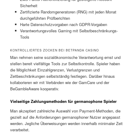
Sicherheit
Zertifizierte Randomgeneratoren (RNG) mit jeden Monat
durchgeführten Prüfberichten
Harte Datenschutzvorgaben nach GDPR-Vorgaben
Verantwortungsvolles Gaming mit Selbstbeschränkungs-
Tools
KONTROLLIERTES ZOCKEN BEI BETPANDA CASINO
Man nehmen seine sozialökonomische Verantwortung ernst und
stellen bereit vielfältige Tools zur Selbstkontrolle. Spieler haben
die Möglichkeit Einzahlgrenzen, Verlustgrenzen und
Zeitbeschränkungen selbstständig festlegen. Darüber hinaus
kollaborieren wir mit Verbänden wie der GamCare und der
BeGambleAware kooperativ.
Vielseitige Zahlungsmethoden für germanophone Spieler
Man akzeptiert zahlreiche Auswahl von Payment-Methoden, die
gezielt auf die Anforderungen germanophoner Nutzer angepasst
werden. Jegliche Überweisungen werden innerhalb minimaler Zeit
verarbeitet.