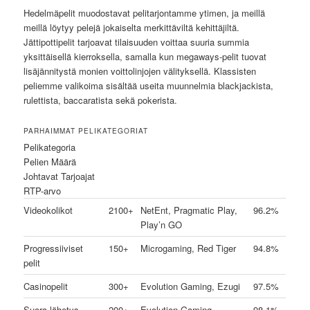
Hedelmäpelit muodostavat pelitarjontamme ytimen, ja meillä
meillä löytyy pelejä jokaiselta merkittäviltä kehittäjiltä.
Jättipottipelit tarjoavat tilaisuuden voittaa suuria summia
yksittäisellä kierroksella, samalla kun megaways-pelit tuovat
lisäjännitystä monien voittolinjojen välityksellä. Klassisten
peliemme valikoima sisältää useita muunnelmia blackjackista,
rulettista, baccaratista sekä pokerista.
PARHAIMMAT PELIKATEGORIAT
Pelikategoria
Pelien Määrä
Johtavat Tarjoajat
RTP-arvo
Videokolikot
2100+
NetEnt, Pragmatic Play,
96.2%
Play’n GO
Progressiiviset
150+
Microgaming, Red Tiger
94.8%
pelit
Casinopelit
300+
Evolution Gaming, Ezugi
97.5%
Suora lähetys
200+
Evolution Gaming,
98.1%