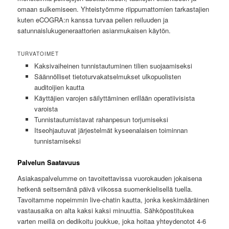
omaan sulkemiseen. Yhteistyömme riippumattomien tarkastajien
kuten eCOGRA:n kanssa turvaa pelien reiluuden ja
satunnaislukugeneraattorien asianmukaisen käytön.
TURVATOIMET
Kaksivaiheinen tunnistautuminen tilien suojaamiseksi
Säännölliset tietoturvakatselmukset ulkopuolisten
auditoijien kautta
Käyttäjien varojen säilyttäminen erillään operatiivisista
varoista
Tunnistautumistavat rahanpesun torjumiseksi
Itseohjautuvat järjestelmät kyseenalaisen toiminnan
tunnistamiseksi
Palvelun Saatavuus
Asiakaspalvelumme on tavoitettavissa vuorokauden jokaisena
hetkenä seitsemänä päivä viikossa suomenkielisellä tuella.
Tavoitamme nopeimmin live-chatin kautta, jonka keskimääräinen
vastausaika on alta kaksi kaksi minuuttia. Sähköpostitukea
varten meillä on dedikoitu joukkue, joka hoitaa yhteydenotot 4-6