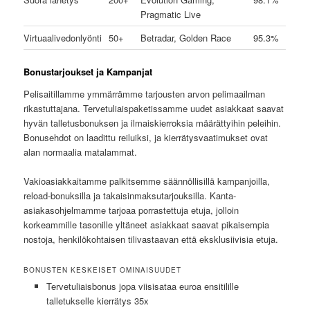
Pragmatic Live
Virtuaalivedonlyönti
50+
Betradar, Golden Race
95.3%
Bonustarjoukset ja Kampanjat
Pelisaitillamme ymmärrämme tarjousten arvon pelimaailman
rikastuttajana. Tervetuliaispaketissamme uudet asiakkaat saavat
hyvän talletusbonuksen ja ilmaiskierroksia määrättyihin peleihin.
Bonusehdot on laadittu reiluiksi, ja kierrätysvaatimukset ovat
alan normaalia matalammat.
Vakioasiakkaitamme palkitsemme säännöllisillä kampanjoilla,
reload-bonuksilla ja takaisinmaksutarjouksilla. Kanta-
asiakasohjelmamme tarjoaa porrastettuja etuja, jolloin
korkeammille tasonille yltäneet asiakkaat saavat pikaisempia
nostoja, henkilökohtaisen tilivastaavan että eksklusiivisia etuja.
BONUSTEN KESKEISET OMINAISUUDET
Tervetuliaisbonus jopa viisisataa euroa ensitilille
talletukselle kierrätys 35x