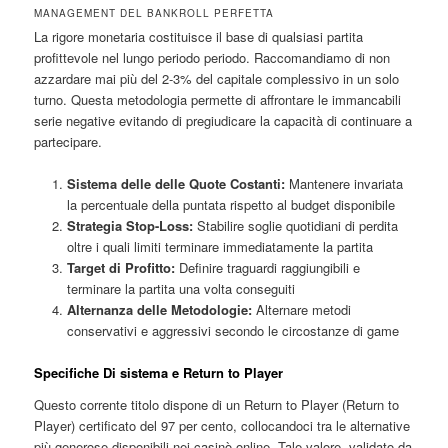
MANAGEMENT DEL BANKROLL PERFETTA
La rigore monetaria costituisce il base di qualsiasi partita
profittevole nel lungo periodo periodo. Raccomandiamo di non
azzardare mai più del 2-3% del capitale complessivo in un solo
turno. Questa metodologia permette di affrontare le immancabili
serie negative evitando di pregiudicare la capacità di continuare a
partecipare.
Sistema delle delle Quote Costanti:
Mantenere invariata
la percentuale della puntata rispetto al budget disponibile
Strategia Stop-Loss:
Stabilire soglie quotidiani di perdita
oltre i quali limiti terminare immediatamente la partita
Target di Profitto:
Definire traguardi raggiungibili e
terminare la partita una volta conseguiti
Alternanza delle Metodologie:
Alternare metodi
conservativi e aggressivi secondo le circostanze di game
Specifiche Di sistema e Return to Player
Questo corrente titolo dispone di un Return to Player (Return to
Player) certificato del 97 per cento, collocandoci tra le alternative
più generose disponibili nei casinò online. Tale valore, validato da