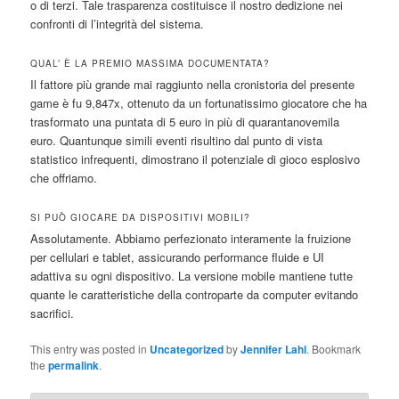
o di terzi. Tale trasparenza costituisce il nostro dedizione nei
confronti di l’integrità del sistema.
QUAL’ È LA PREMIO MASSIMA DOCUMENTATA?
Il fattore più grande mai raggiunto nella cronistoria del presente
game è fu 9,847x, ottenuto da un fortunatissimo giocatore che ha
trasformato una puntata di 5 euro in più di quarantanovemila
euro. Quantunque simili eventi risultino dal punto di vista
statistico infrequenti, dimostrano il potenziale di gioco esplosivo
che offriamo.
SI PUÒ GIOCARE DA DISPOSITIVI MOBILI?
Assolutamente. Abbiamo perfezionato interamente la fruizione
per cellulari e tablet, assicurando performance fluide e UI
adattiva su ogni dispositivo. La versione mobile mantiene tutte
quante le caratteristiche della controparte da computer evitando
sacrifici.
This entry was posted in
Uncategorized
by
Jennifer Lahl
. Bookmark
the
permalink
.