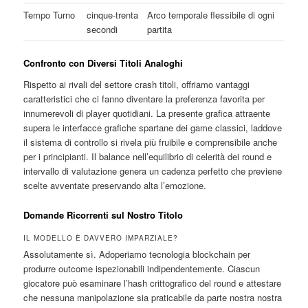
Tempo Turno
cinque-trenta
Arco temporale flessibile di ogni
secondi
partita
Confronto con Diversi Titoli Analoghi
Rispetto ai rivali del settore crash titoli, offriamo vantaggi
caratteristici che ci fanno diventare la preferenza favorita per
innumerevoli di player quotidiani. La presente grafica attraente
supera le interfacce grafiche spartane dei game classici, laddove
il sistema di controllo si rivela più fruibile e comprensibile anche
per i principianti. Il balance nell’equilibrio di celerità dei round e
intervallo di valutazione genera un cadenza perfetto che previene
scelte avventate preservando alta l’emozione.
Domande Ricorrenti sul Nostro Titolo
IL MODELLO È DAVVERO IMPARZIALE?
Assolutamente sì. Adoperiamo tecnologia blockchain per
produrre outcome ispezionabili indipendentemente. Ciascun
giocatore può esaminare l’hash crittografico del round e attestare
che nessuna manipolazione sia praticabile da parte nostra nostra