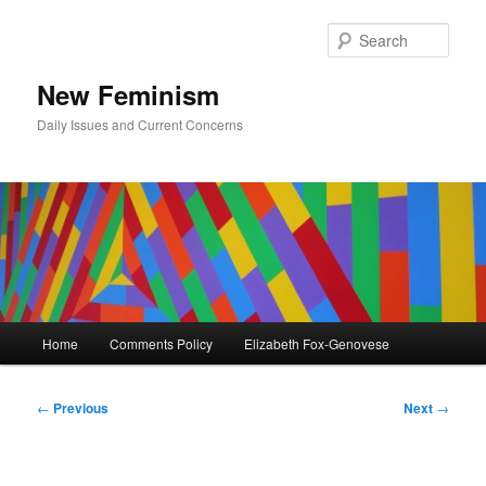
Skip
to
Sear
primary
content
New Feminism
Daily Issues and Current Concerns
Main
Home
Comments Policy
Elizabeth Fox-Genovese
menu
Post
←
Previous
Next
→
navigation