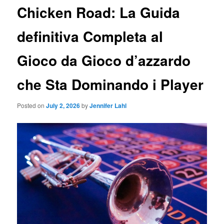
Chicken Road: La Guida
definitiva Completa al
Gioco da Gioco d’azzardo
che Sta Dominando i Player
Posted on
July 2, 2026
by
Jennifer Lahl