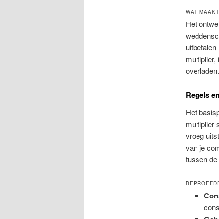
WAT MAAKT
Het ontwer
weddenscha
uitbetalen 
multiplier
overladen.
Regels en
Het basis
multiplier 
vroeg uits
van je com
tussen de
BEPROEFD
Con
cons