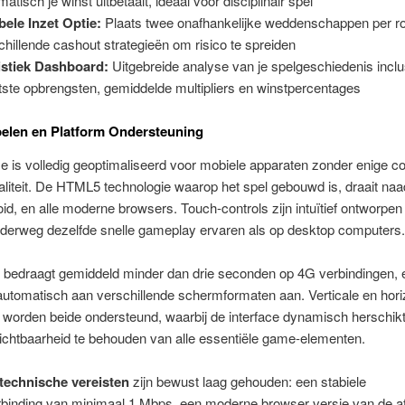
atisch je winst uitbetaalt, ideaal voor disciplinair spel
ele Inzet Optie:
Plaats twee onafhankelijke weddenschappen per r
chillende cashout strategieën om risico te spreiden
istiek Dashboard:
Uitgebreide analyse van je spelgeschiedenis inclu
tste opbrengsten, gemiddelde multipliers en winstpercentages
elen en Platform Ondersteuning
 is volledig geoptimaliseerd voor mobiele apparaten zonder enige 
naliteit. De HTML5 technologie waarop het spel gebouwd is, draait na
id, en alle moderne browsers. Touch-controls zijn intuïtief ontworpe
nderweg dezelfde snelle gameplay ervaren als op desktop computers.
d bedraagt gemiddeld minder dan drie seconden op 4G verbindingen, e
automatisch aan verschillende schermformaten aan. Verticale en hori
s worden beide ondersteund, waarbij de interface dynamisch herschik
ichtbaarheid te behouden van alle essentiële game-elementen.
technische vereisten
zijn bewust laag gehouden: een stabiele
erbinding van minimaal 1 Mbps, een moderne browser versie van de a