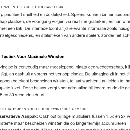
 ONZE INTERFACE ZO TOEGANKELIJK
p prioriteert snelheid en duidelijkheid. Spelers kunnen binnen secon
p plaatsen, de voortgang volgen via realtime grafieken, en hun win
met één klik. De interface toont altijd relevante informatie zoals huidig
, inzetgeschiedenis, en statistieken van andere spelers zonder het sc
 Tactiek Voor Maximale Winsten
principe is eenvoudig maar meeslepend: plaats een weddenschap, kij
stijgt, en cash uit alvorens het verloop eindigt. De uitdaging zit in het t
tappen betekent bescheiden winsten, te laat wachten kan leiden tot he
plete inzet. Deze balans zorgt voor adrenaline bij iedere ronde die g
 5 en 30 seconden duurt.
E STRATEGIEËN VOOR DOORGEWINTERDE GAMERS
servatieve Aanpak:
Cash out bij lage multipliers tussen 1.5x en 2x v
istente maar bescheiden winsten die op lange termijn accumuleren
Wissel af tussen veilige rondes en risicovolle 