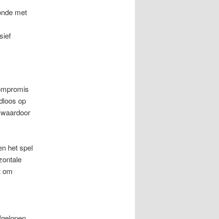
onde met
sief
compromis
adloos op
n waardoor
n het spel
zontale
t om
fgelopen