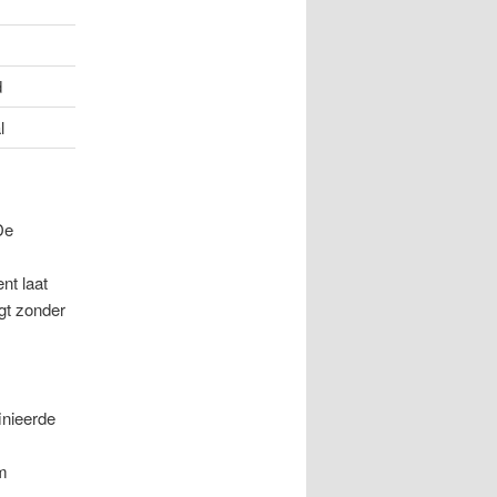
d
l
De
nt laat
gt zonder
inieerde
em