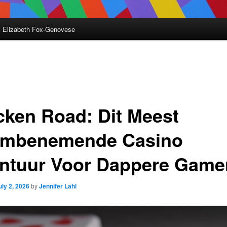
Elizabeth Fox-Genovese
cken Road: Dit Meest
mbenemende Casino
ntuur Voor Dappere Game
uly 2, 2026
by
Jennifer Lahl