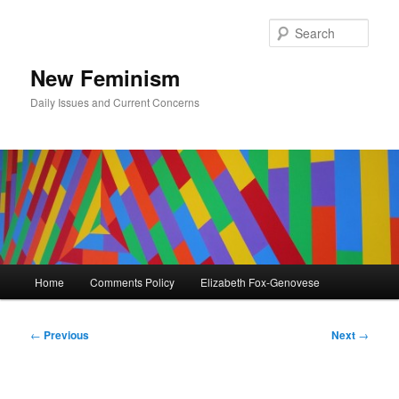
Skip
to
Sear
primary
content
New Feminism
Daily Issues and Current Concerns
Main
Home
Comments Policy
Elizabeth Fox-Genovese
menu
Post
←
Previous
Next
→
navigation