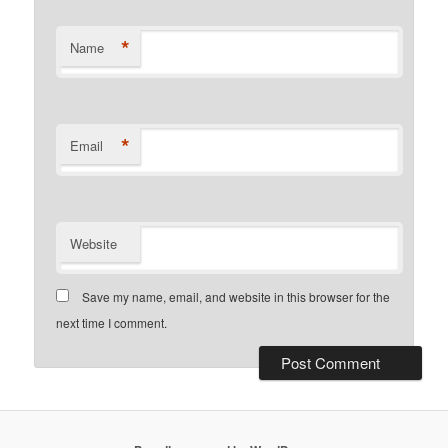
*
Name
*
Email
Website
Save my name, email, and website in this browser for the
next time I comment.