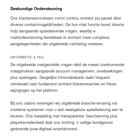
Deskundige Ondersteuning
Ons klantenserviceteam vormt continu omtrent jou paraat door
diverse contactmogelijkheden. De live chat functie levert directe
hulp aangaande spoedeisende vragen, waarbij e-
mailondersteuning bereikbaar is omtrent meer complexe
aangelegenheden die uitgebreide verklaring vereisen.
INFORMATIE & FAQ
De uitgebreide veelgestelde vragen dekt de meest voorkomende
vraagstukken aangaande account management, overboekingen
plus spelregels. Dergelijke informatiebank raakt frequent
vernieuwd naar fundament omtrent klantenreacties en frisse
wijzigingen op het platform.
Bij ons casino verenigen wij uitgebreide branche-ervaring via
moderne systemen voor u een weergaloze speelbeleving aan te
leveren. Ons toewijding met transparantie, bescherming plus
playertevredenheid doet ons richting ‘n veilige bondgenoot
gedurende jouw digitaal entertainment.