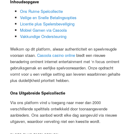
Inhoudsopgave
Ons Ruime Spelcollectie
Veilige en Snelle Betalingsopties
Licentie plus Spelersbeveiliging
Mobiel Gamen via Casoola
Vakkundige Ondersteuning
Welkom op dit platform, alwaar authenticiteit en speelvreugde
vooraan staan.
Casoola casino online
biedt een nieuwe
benadering omtrent internet entertainment met ‘n focus omtrent
gebruiksgemak en eerlijke spelvoorwaarden. Onze opdracht
vormt voor u een veilige setting aan leveren waarbinnen gehalte
plus duidelijkheid prioriteit hebben.
Ons Uitgebreide Spelcollectie
Via ons platform vind u toegang naar meer dan 2000
verschillende speltitels ontwikkeld door toonaangevende
aanbieders. Ons aanbod wordt elke dag aangevuld via nieuwe
uitgaven, waardoor verveling niet een kwestie wordt.