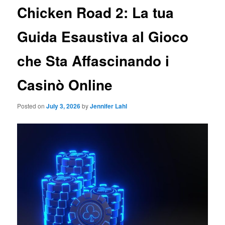
Chicken Road 2: La tua
Guida Esaustiva al Gioco
che Sta Affascinando i
Casinò Online
Posted on
July 3, 2026
by
Jennifer Lahl