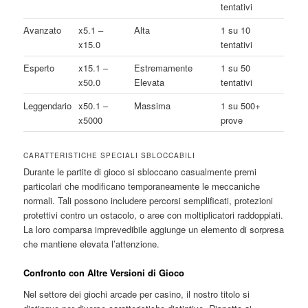
tentativi
Avanzato
x5.1 –
Alta
1 su 10
x15.0
tentativi
Esperto
x15.1 –
Estremamente
1 su 50
x50.0
Elevata
tentativi
Leggendario
x50.1 –
Massima
1 su 500+
x5000
prove
CARATTERISTICHE SPECIALI SBLOCCABILI
Durante le partite di gioco si sbloccano casualmente premi
particolari che modificano temporaneamente le meccaniche
normali. Tali possono includere percorsi semplificati, protezioni
protettivi contro un ostacolo, o aree con moltiplicatori raddoppiati.
La loro comparsa imprevedibile aggiunge un elemento di sorpresa
che mantiene elevata l’attenzione.
Confronto con Altre Versioni di Gioco
Nel settore dei giochi arcade per casino, il nostro titolo si