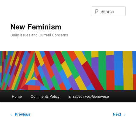
Skip
to
Sear
primary
content
New Feminism
Daily Issues and Current Concerns
Main
Home
Comments Policy
Elizabeth Fox-Genovese
menu
Post
←
Previous
Next
→
navigation