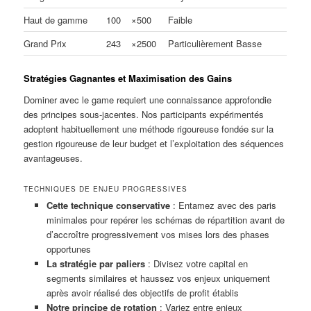
Haut de gamme
100
×500
Faible
Grand Prix
243
×2500
Particulièrement Basse
Stratégies Gagnantes et Maximisation des Gains
Dominer avec le game requiert une connaissance approfondie
des principes sous-jacentes. Nos participants expérimentés
adoptent habituellement une méthode rigoureuse fondée sur la
gestion rigoureuse de leur budget et l’exploitation des séquences
avantageuses.
TECHNIQUES DE ENJEU PROGRESSIVES
Cette technique conservative
: Entamez avec des paris
minimales pour repérer les schémas de répartition avant de
d’accroître progressivement vos mises lors des phases
opportunes
La stratégie par paliers
: Divisez votre capital en
segments similaires et haussez vos enjeux uniquement
après avoir réalisé des objectifs de profit établis
Notre principe de rotation
: Variez entre enjeux