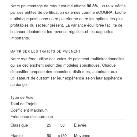
Notre pourcentage de retour estimé affiche
96.8%
, un taux vérifié
par des entités de certification externes comme eCOGRA. Ladite
statistique positionne notre plateforme entre les options les plus
profitables du secteur présent. La variance équilibrée facilite de
balancer idéalement les revenus réguliers et les cagnottes
importants.
MAÎTRISER LES TRAJETS DE PAIEMENT
Notre système utilise des voies de paiement multidirectionnelles
qui se déclenchent selon des modèles spécifiques. Chaque
disposition propose des occasions distinctes, autorisant aux
utilisateurs de customiser leur expérience selon leur appétence
au danger.
Type de Voie
Total de Trajets
Coefficient Maximum
Fréquence d’occurrence
Classique
25
×50
Élevée
Élargie
50
×150
Moyenne