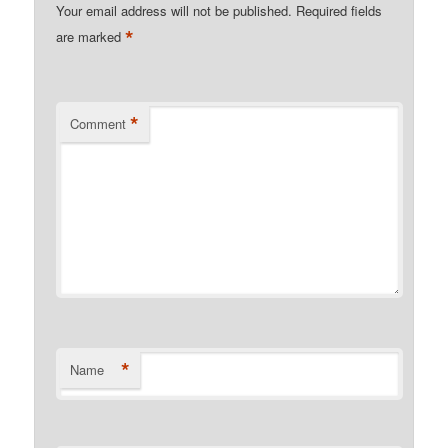
Your email address will not be published.
Required fields
*
are marked
*
Comment
*
Name