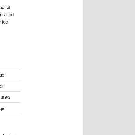
apt et
ngsgrad.
nlige
ger
er
 utløp
ger