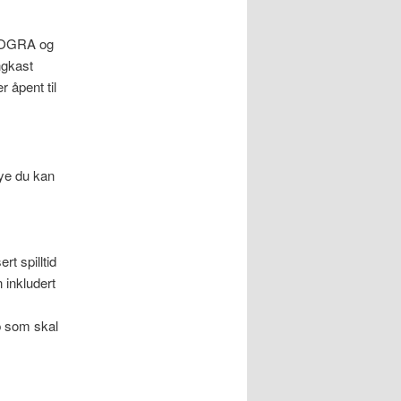
eCOGRA og
ngkast
r åpent til
mye du kan
rt spilltid
 inkludert
ap som skal