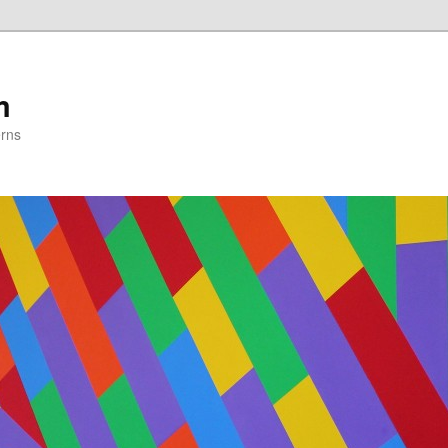
m
erns