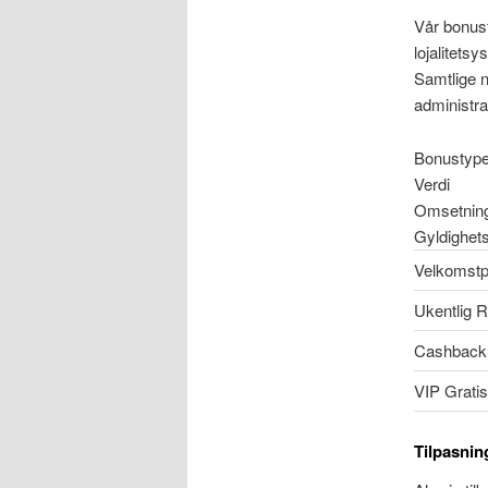
Vår bonusf
lojalitets
Samtlige n
administra
Bonustyp
Verdi
Omsetnin
Gyldighet
Velkomst
Ukentlig 
Cashback
VIP Grati
Tilpasnin