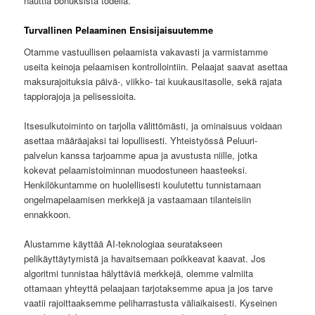
nauttia bonuksista todella.
Turvallinen Pelaaminen Ensisijaisuutemme
Otamme vastuullisen pelaamista vakavasti ja varmistamme
useita keinoja pelaamisen kontrollointiin. Pelaajat saavat asettaa
maksurajoituksia päivä-, viikko- tai kuukausitasolle, sekä rajata
tappiorajoja ja pelisessioita.
Itsesulkutoiminto on tarjolla välittömästi, ja ominaisuus voidaan
asettaa määräajaksi tai lopullisesti. Yhteistyössä Peluuri-
palvelun kanssa tarjoamme apua ja avustusta niille, jotka
kokevat pelaamistoiminnan muodostuneen haasteeksi.
Henkilökuntamme on huolellisesti koulutettu tunnistamaan
ongelmapelaamisen merkkejä ja vastaamaan tilanteisiin
ennakkoon.
Alustamme käyttää AI-teknologiaa seuratakseen
pelikäyttäytymistä ja havaitsemaan poikkeavat kaavat. Jos
algoritmi tunnistaa hälyttäviä merkkejä, olemme valmiita
ottamaan yhteyttä pelaajaan tarjotaksemme apua ja jos tarve
vaatii rajoittaaksemme peliharrastusta väliaikaisesti. Kyseinen