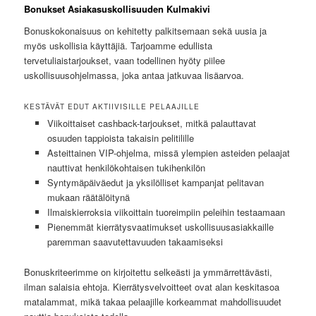
Bonukset Asiakasuskollisuuden Kulmakivi
Bonuskokonaisuus on kehitetty palkitsemaan sekä uusia ja
myös uskollisia käyttäjiä. Tarjoamme edullista
tervetuliaistarjoukset, vaan todellinen hyöty piilee
uskollisuusohjelmassa, joka antaa jatkuvaa lisäarvoa.
KESTÄVÄT EDUT AKTIIVISILLE PELAAJILLE
Viikoittaiset cashback-tarjoukset, mitkä palauttavat
osuuden tappioista takaisin pelitilille
Asteittainen VIP-ohjelma, missä ylempien asteiden pelaajat
nauttivat henkilökohtaisen tukihenkilön
Syntymäpäiväedut ja yksilölliset kampanjat pelitavan
mukaan räätälöitynä
Ilmaiskierroksia viikoittain tuoreimpiin peleihin testaamaan
Pienemmät kierrätysvaatimukset uskollisuusasiakkaille
paremman saavutettavuuden takaamiseksi
Bonuskriteerimme on kirjoitettu selkeästi ja ymmärrettävästi,
ilman salaisia ehtoja. Kierrätysvelvoitteet ovat alan keskitasoa
matalammat, mikä takaa pelaajille korkeammat mahdollisuudet