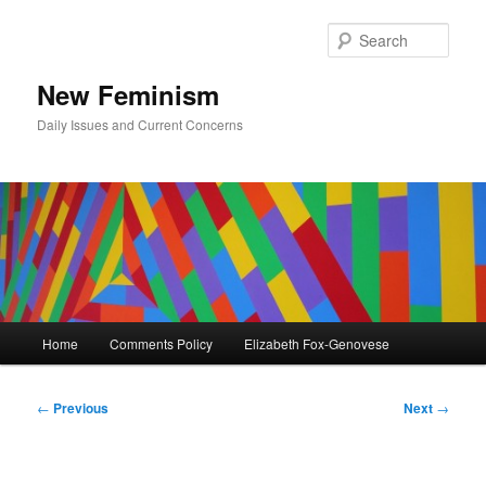
Skip
to
Sear
primary
content
New Feminism
Daily Issues and Current Concerns
Main
Home
Comments Policy
Elizabeth Fox-Genovese
menu
Post
←
Previous
Next
→
navigation