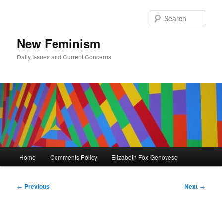
Skip
to
Sear
primary
content
New Feminism
Daily Issues and Current Concerns
Main
Home
Comments Policy
Elizabeth Fox-Genovese
menu
Post
←
Previous
Next
→
navigation