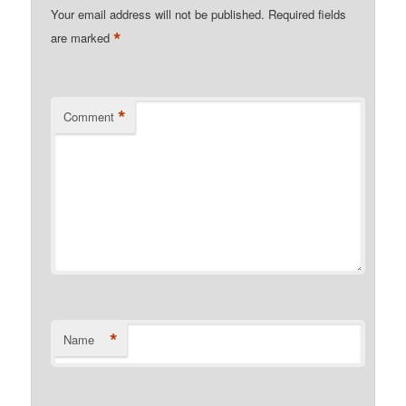
Your email address will not be published.
Required fields
*
are marked
*
Comment
*
Name