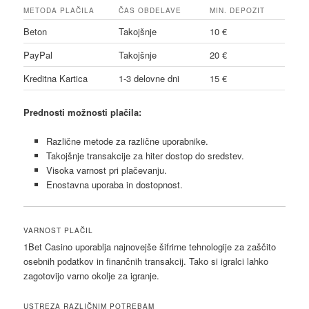
METODA PLAČILA
ČAS OBDELAVE
MIN. DEPOZIT
Beton
Takojšnje
10 €
PayPal
Takojšnje
20 €
Kreditna Kartica
1-3 delovne dni
15 €
Prednosti možnosti plačila:
Različne metode za različne uporabnike.
Takojšnje transakcije za hiter dostop do sredstev.
Visoka varnost pri plačevanju.
Enostavna uporaba in dostopnost.
VARNOST PLAČIL
1Bet Casino uporablja najnovejše šifrirne tehnologije za zaščito
osebnih podatkov in finančnih transakcij. Tako si igralci lahko
zagotovijo varno okolje za igranje.
USTREZA RAZLIČNIM POTREBAM